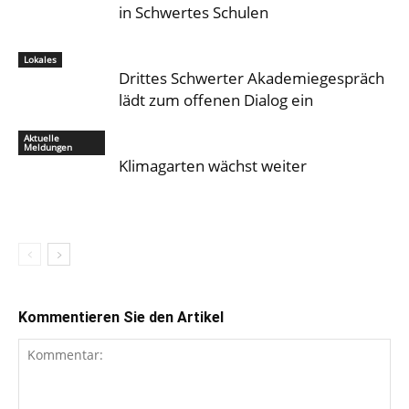
in Schwertes Schulen
Lokales
Drittes Schwerter Akademiegespräch
lädt zum offenen Dialog ein
Aktuelle
Meldungen
Klimagarten wächst weiter
Kommentieren Sie den Artikel