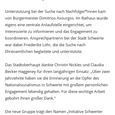
Unterstützung bei der Suche nach Nachfolger*innen kam
von Bürgermeister Dimitrios Axourgos. Im Rathaus wurde
eigens eine zentrale Anlaufstelle eingerichtet, um
Interessierte zu informieren und das Engagement zu
koordinieren. Ansprechpartnerin bei der Stadt Schwerte
war dabei Friederike Löhr, die die Suche nach
Ehrenamtlichen begleitete und unterstützte.
Das Stadtoberhaupt dankte Christin Nickles und Claudia
Becker-Haggeney für ihren langjährigen Einsatz: „Über zwei
Jahrzehnte haben sie die Erinnerung an die Opfer des
Nationalsozialismus in Schwerte mit großem persönlichen
Engagement lebendig gehalten. Für diese wichtige Arbeit
gebührt ihnen großer Dank.“
Die neue Gruppe trägt den Namen „Initiative Schwerter