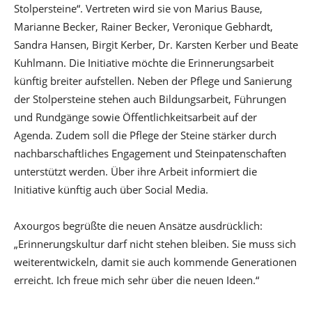
Stolpersteine“. Vertreten wird sie von Marius Bause,
Marianne Becker, Rainer Becker, Veronique Gebhardt,
Sandra Hansen, Birgit Kerber, Dr. Karsten Kerber und Beate
Kuhlmann. Die Initiative möchte die Erinnerungsarbeit
künftig breiter aufstellen. Neben der Pflege und Sanierung
der Stolpersteine stehen auch Bildungsarbeit, Führungen
und Rundgänge sowie Öffentlichkeitsarbeit auf der
Agenda. Zudem soll die Pflege der Steine stärker durch
nachbarschaftliches Engagement und Steinpatenschaften
unterstützt werden. Über ihre Arbeit informiert die
Initiative künftig auch über Social Media.
Axourgos begrüßte die neuen Ansätze ausdrücklich:
„Erinnerungskultur darf nicht stehen bleiben. Sie muss sich
weiterentwickeln, damit sie auch kommende Generationen
erreicht. Ich freue mich sehr über die neuen Ideen.“