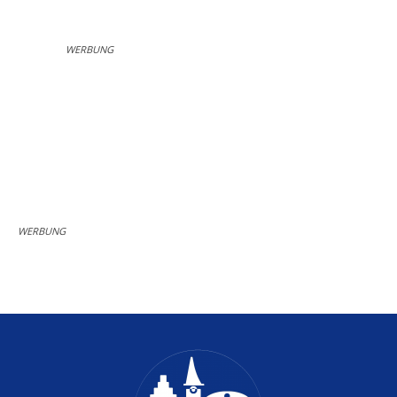
WERBUNG
WERBUNG