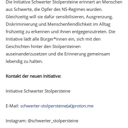
Die Initiative Schwerter Stolpersteine erinnert an Menschen
aus Schwerte, die Opfer des NS-Regimes wurden.
Gleichzeitig will sie dafür sensibilisieren, Ausgrenzung,
Diskriminierung und Menschenfeindlichkeit im Alltag
frühzeitig zu erkennen und ihnen entgegenzutreten. Die
Initiative lädt alle Bürger*innen ein, sich mit den
Geschichten hinter den Stolpersteinen
auseinanderzusetzen und die Erinnerung gemeinsam
lebendig zu halten.
Kontakt der neuen Initiative:
Initiative Schwerter Stolpersteine
E-Mail:
schwerter-stolpersteine(at)proton.me
Instagram: @schwerter_stolpersteine