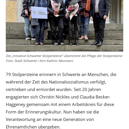
Die „Initiative Schwerter Stolpersteine“ übernimmt die Pflege der Stolpersteine
Foto: Stadt Schwerte / Ann-Kathrin Neumann
79 Stolpersteine erinnern in Schwerte an Menschen, die
während der Zeit des Nationalsozialismus verfolgt,
vertrieben und ermordet wurden. Seit 20 Jahren
engagierten sich Christin Nickles und Claudia Becker-
Haggeney gemeinsam mit einem Arbeitskreis für diese
Form der Erinnerungskultur. Nun haben sie die
Verantwortung an eine neue Generation von
Ehrenamtlichen übergeben.