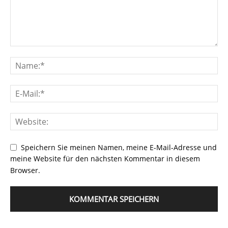
Speichern Sie meinen Namen, meine E-Mail-Adresse und
meine Website für den nächsten Kommentar in diesem
Browser.
Alternative: