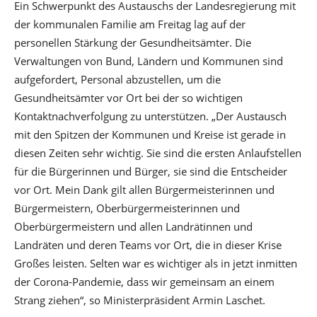
Ein Schwerpunkt des Austauschs der Landesregierung mit
der kommunalen Familie am Freitag lag auf der
personellen Stärkung der Gesundheitsämter. Die
Verwaltungen von Bund, Ländern und Kommunen sind
aufgefordert, Personal abzustellen, um die
Gesundheitsämter vor Ort bei der so wichtigen
Kontaktnachverfolgung zu unterstützen. „Der Austausch
mit den Spitzen der Kommunen und Kreise ist gerade in
diesen Zeiten sehr wichtig. Sie sind die ersten Anlaufstellen
für die Bürgerinnen und Bürger, sie sind die Entscheider
vor Ort. Mein Dank gilt allen Bürgermeisterinnen und
Bürgermeistern, Oberbürgermeisterinnen und
Oberbürgermeistern und allen Landrätinnen und
Landräten und deren Teams vor Ort, die in dieser Krise
Großes leisten. Selten war es wichtiger als in jetzt inmitten
der Corona-Pandemie, dass wir gemeinsam an einem
Strang ziehen“, so Ministerpräsident Armin Laschet.