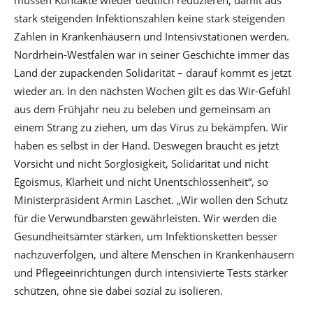
stark steigenden Infektionszahlen keine stark steigenden
Zahlen in Krankenhäusern und Intensivstationen werden.
Nordrhein-Westfalen war in seiner Geschichte immer das
Land der zupackenden Solidarität – darauf kommt es jetzt
wieder an. In den nächsten Wochen gilt es das Wir-Gefühl
aus dem Frühjahr neu zu beleben und gemeinsam an
einem Strang zu ziehen, um das Virus zu bekämpfen. Wir
haben es selbst in der Hand. Deswegen braucht es jetzt
Vorsicht und nicht Sorglosigkeit, Solidarität und nicht
Egoismus, Klarheit und nicht Unentschlossenheit“, so
Ministerpräsident Armin Laschet. „Wir wollen den Schutz
für die Verwundbarsten gewährleisten. Wir werden die
Gesundheitsämter stärken, um Infektionsketten besser
nachzuverfolgen, und ältere Menschen in Krankenhäusern
und Pflegeeinrichtungen durch intensivierte Tests stärker
schützen, ohne sie dabei sozial zu isolieren.