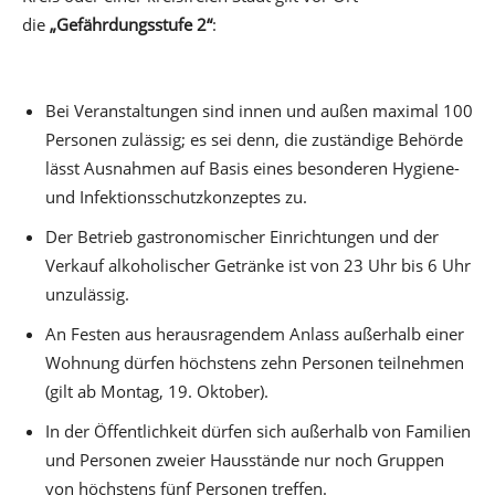
die
„Gefährdungsstufe 2“
:
Bei Veranstaltungen sind innen und außen maximal 100
Personen zulässig; es sei denn, die zuständige Behörde
lässt Ausnahmen auf Basis eines besonderen Hygiene-
und Infektionsschutzkonzeptes zu.
Der Betrieb gastronomischer Einrichtungen und der
Verkauf alkoholischer Getränke ist von 23 Uhr bis 6 Uhr
unzulässig.
An Festen aus herausragendem Anlass außerhalb einer
Wohnung dürfen höchstens zehn Personen teilnehmen
(gilt ab Montag, 19. Oktober).
In der Öffentlichkeit dürfen sich außerhalb von Familien
und Personen zweier Hausstände nur noch Gruppen
von höchstens fünf Personen treffen.