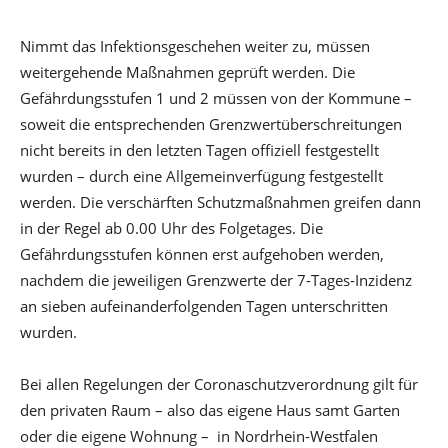
Nimmt das Infektionsgeschehen weiter zu, müssen
weitergehende Maßnahmen geprüft werden. Die
Gefährdungsstufen 1 und 2 müssen von der Kommune –
soweit die entsprechenden Grenzwertüberschreitungen
nicht bereits in den letzten Tagen offiziell festgestellt
wurden – durch eine Allgemeinverfügung festgestellt
werden. Die verschärften Schutzmaßnahmen greifen dann
in der Regel ab 0.00 Uhr des Folgetages. Die
Gefährdungsstufen können erst aufgehoben werden,
nachdem die jeweiligen Grenzwerte der 7-Tages-Inzidenz
an sieben aufeinanderfolgenden Tagen unterschritten
wurden.
Bei allen Regelungen der Coronaschutzverordnung gilt für
den privaten Raum – also das eigene Haus samt Garten
oder die eigene Wohnung – in Nordrhein-Westfalen