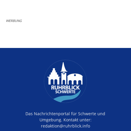
WERBUNG
Das Nachrichtenportal für Schwerte und
Umgebung. Kontakt unter:
redaktion@ruhrblick.info