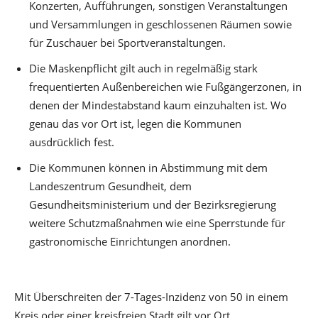
Konzerten, Aufführungen, sonstigen Veranstaltungen
und Versammlungen in geschlossenen Räumen sowie
für Zuschauer bei Sportveranstaltungen.
Die Maskenpflicht gilt auch in regelmäßig stark
frequentierten Außenbereichen wie Fußgängerzonen, in
denen der Mindestabstand kaum einzuhalten ist. Wo
genau das vor Ort ist, legen die Kommunen
ausdrücklich fest.
Die Kommunen können in Abstimmung mit dem
Landeszentrum Gesundheit, dem
Gesundheitsministerium und der Bezirksregierung
weitere Schutzmaßnahmen wie eine Sperrstunde für
gastronomische Einrichtungen anordnen.
Mit Überschreiten der 7-Tages-Inzidenz von 50 in einem
Kreis oder einer kreisfreien Stadt gilt vor Ort