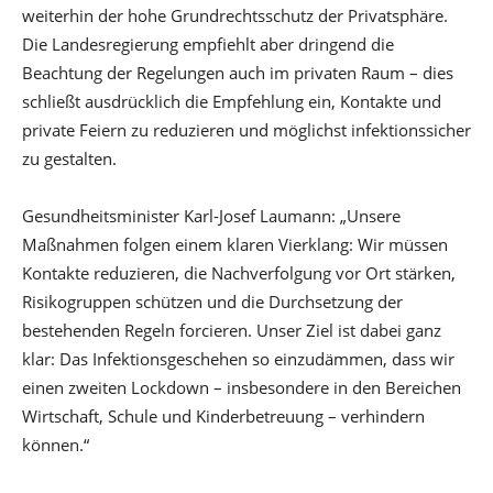
weiterhin der hohe Grundrechtsschutz der Privatsphäre.
Die Landesregierung empfiehlt aber dringend die
Beachtung der Regelungen auch im privaten Raum – dies
schließt ausdrücklich die Empfehlung ein, Kontakte und
private Feiern zu reduzieren und möglichst infektionssicher
zu gestalten.
Gesundheitsminister Karl-Josef Laumann: „Unsere
Maßnahmen folgen einem klaren Vierklang: Wir müssen
Kontakte reduzieren, die Nachverfolgung vor Ort stärken,
Risikogruppen schützen und die Durchsetzung der
bestehenden Regeln forcieren. Unser Ziel ist dabei ganz
klar: Das Infektionsgeschehen so einzudämmen, dass wir
einen zweiten Lockdown – insbesondere in den Bereichen
Wirtschaft, Schule und Kinderbetreuung – verhindern
können.“