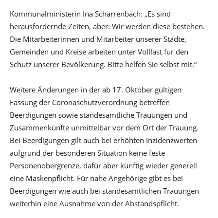
Kommunalministerin Ina Scharrenbach: „Es sind
herausfordernde Zeiten, aber: Wir werden diese bestehen.
Die Mitarbeiterinnen und Mitarbeiter unserer Städte,
Gemeinden und Kreise arbeiten unter Volllast für den
Schutz unserer Bevölkerung. Bitte helfen Sie selbst mit.“
Weitere Änderungen in der ab 17. Oktober gültigen
Fassung der Coronaschutzverordnung betreffen
Beerdigungen sowie standesamtliche Trauungen und
Zusammenkünfte unmittelbar vor dem Ort der Trauung.
Bei Beerdigungen gilt auch bei erhöhten Inzidenzwerten
aufgrund der besonderen Situation keine feste
Personenobergrenze, dafür aber künftig wieder generell
eine Maskenpflicht. Für nahe Angehörige gibt es bei
Beerdigungen wie auch bei standesamtlichen Trauungen
weiterhin eine Ausnahme von der Abstandspflicht.