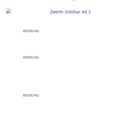
WERBUNG
WERBUNG
WERBUNG