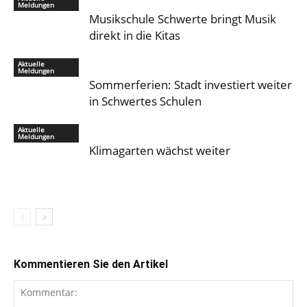
Meldungen
Musikschule Schwerte bringt Musik
direkt in die Kitas
Aktuelle
Meldungen
Sommerferien: Stadt investiert weiter
in Schwertes Schulen
Aktuelle
Meldungen
Klimagarten wächst weiter
Kommentieren Sie den Artikel