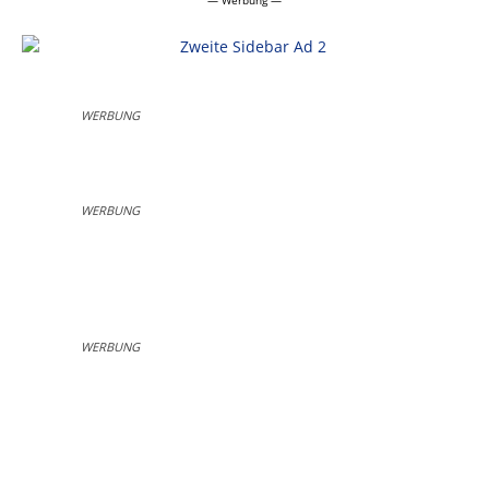
WERBUNG
WERBUNG
WERBUNG