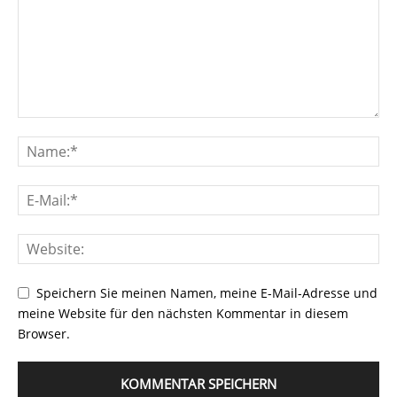
Speichern Sie meinen Namen, meine E-Mail-Adresse und
meine Website für den nächsten Kommentar in diesem
Browser.