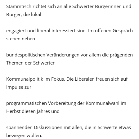
Stammtisch richtet sich an alle Schwerter Bürgerinnen und
Bürger, die lokal
engagiert und liberal interessiert sind. Im offenen Gespräch
stehen neben
bundespolitischen Veränderungen vor allem die prägenden
Themen der Schwerter
Kommunalpolitik im Fokus. Die Liberalen freuen sich auf
Impulse zur
programmatischen Vorbereitung der Kommunalwahl im
Herbst diesen Jahres und
spannenden Diskussionen mit allen, die in Schwerte etwas
bewegen wollen.