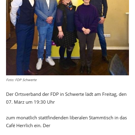
Foto: FDP Schwerte
Der Ortsverband der FDP in Schwerte lädt am Freitag, den
07. März um 19:30 Uhr
zum monatlich stattfindenden liberalen Stammtisch in das
Café Herrlich ein. Der