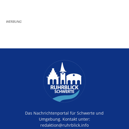
WERBUNG
Das Nachrichtenportal für Schwerte und
Umgebung. Kontakt unter:
redaktion@ruhrblick.info