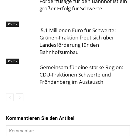
Förderzusage für den Bahnhof ist ein
großer Erfolg für Schwerte
Politik
5,1 Millionen Euro für Schwerte:
Grünen-Fraktion freut sich über
Landesförderung für den
Bahnhofsumbau
Politik
Gemeinsam für eine starke Region:
CDU-Fraktionen Schwerte und
Fröndenberg im Austausch
Kommentieren Sie den Artikel