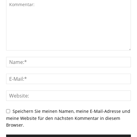
Speichern Sie meinen Namen, meine E-Mail-Adresse und
meine Website für den nächsten Kommentar in diesem
Browser.