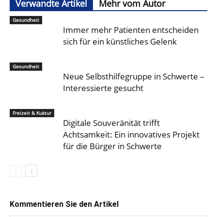
Verwandte Artikel
Mehr vom Autor
Gesundheit
Immer mehr Patienten entscheiden
sich für ein künstliches Gelenk
Gesundheit
Neue Selbsthilfegruppe in Schwerte –
Interessierte gesucht
Freizeit & Kuktur
Digitale Souveränität trifft
Achtsamkeit: Ein innovatives Projekt
für die Bürger in Schwerte
Kommentieren Sie den Artikel