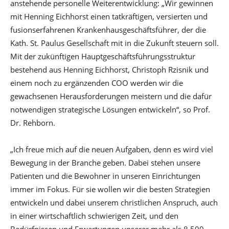
anstehende personelle Weiterentwicklung: „Wir gewinnen
mit Henning Eichhorst einen tatkräftigen, versierten und
fusionserfahrenen Krankenhausgeschäftsführer, der die
Kath. St. Paulus Gesellschaft mit in die Zukunft steuern soll.
Mit der zukünftigen Hauptgeschäftsführungsstruktur
bestehend aus Henning Eichhorst, Christoph Rzisnik und
einem noch zu ergänzenden COO werden wir die
gewachsenen Herausforderungen meistern und die dafür
notwendigen strategische Lösungen entwickeln“, so Prof.
Dr. Rehborn.
„Ich freue mich auf die neuen Aufgaben, denn es wird viel
Bewegung in der Branche geben. Dabei stehen unsere
Patienten und die Bewohner in unseren Einrichtungen
immer im Fokus. Für sie wollen wir die besten Strategien
entwickeln und dabei unserem christlichen Anspruch, auch
in einer wirtschaftlich schwierigen Zeit, und den