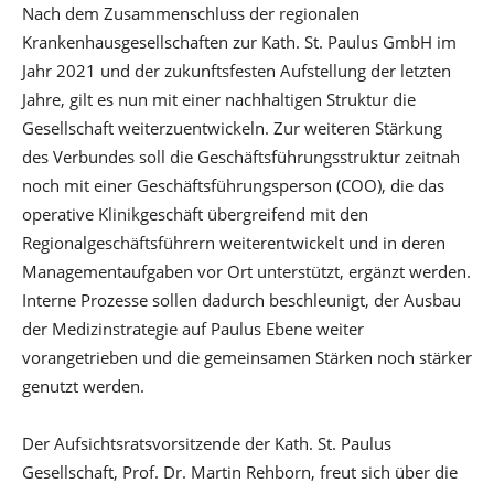
Nach dem Zusammenschluss der regionalen
Krankenhausgesellschaften zur Kath. St. Paulus GmbH im
Jahr 2021 und der zukunftsfesten Aufstellung der letzten
Jahre, gilt es nun mit einer nachhaltigen Struktur die
Gesellschaft weiterzuentwickeln. Zur weiteren Stärkung
des Verbundes soll die Geschäftsführungsstruktur zeitnah
noch mit einer Geschäftsführungsperson (COO), die das
operative Klinikgeschäft übergreifend mit den
Regionalgeschäftsführern weiterentwickelt und in deren
Managementaufgaben vor Ort unterstützt, ergänzt werden.
Interne Prozesse sollen dadurch beschleunigt, der Ausbau
der Medizinstrategie auf Paulus Ebene weiter
vorangetrieben und die gemeinsamen Stärken noch stärker
genutzt werden.
Der Aufsichtsratsvorsitzende der Kath. St. Paulus
Gesellschaft, Prof. Dr. Martin Rehborn, freut sich über die