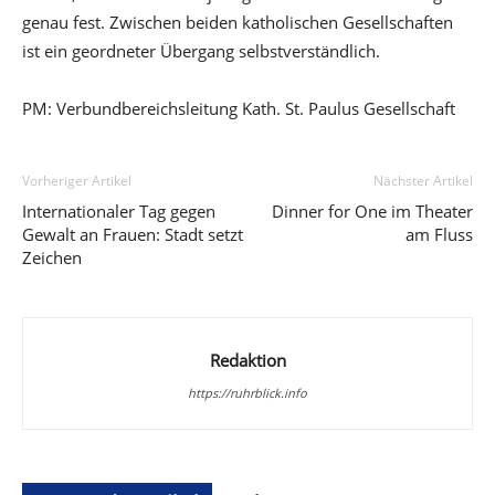
genau fest. Zwischen beiden katholischen Gesellschaften
ist ein geordneter Übergang selbstverständlich.
PM: Verbundbereichsleitung Kath. St. Paulus Gesellschaft
Vorheriger Artikel
Nächster Artikel
Internationaler Tag gegen
Dinner for One im Theater
Gewalt an Frauen: Stadt setzt
am Fluss
Zeichen
Redaktion
https://ruhrblick.info