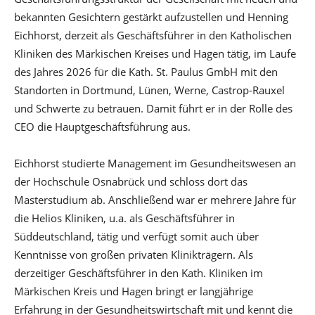
bekannten Gesichtern gestärkt aufzustellen und Henning
Eichhorst, derzeit als Geschäftsführer in den Katholischen
Kliniken des Märkischen Kreises und Hagen tätig, im Laufe
des Jahres 2026 für die Kath. St. Paulus GmbH mit den
Standorten in Dortmund, Lünen, Werne, Castrop-Rauxel
und Schwerte zu betrauen. Damit führt er in der Rolle des
CEO die Hauptgeschäftsführung aus.
Eichhorst studierte Management im Gesundheitswesen an
der Hochschule Osnabrück und schloss dort das
Masterstudium ab. Anschließend war er mehrere Jahre für
die Helios Kliniken, u.a. als Geschäftsführer in
Süddeutschland, tätig und verfügt somit auch über
Kenntnisse von großen privaten Klinikträgern. Als
derzeitiger Geschäftsführer in den Kath. Kliniken im
Märkischen Kreis und Hagen bringt er langjährige
Erfahrung in der Gesundheitswirtschaft mit und kennt die