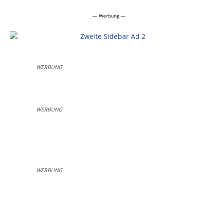
— Werbung —
WERBUNG
WERBUNG
WERBUNG