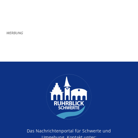
WERBUNG
Das Nachrichtenportal für Schwerte und
Umgebung. Kontakt unter: