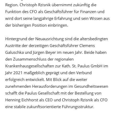
Region. Christoph Rzisnik übernimmt zukünftig die
Funktion des CFO als Geschäftsführer für Finanzen und
wird dort seine langjährige Erfahrung und sein Wissen aus
der bisherigen Position einbringen.
Hintergrund der Neuausrichtung sind die altersbedingten
Austritte der derzeitigen Geschäftsführer Clemens
Galuschka und Jürgen Beyer im neuen Jahr. Beide haben
den Zusammenschluss der regionalen
Krankenhausgesellschaften zur Kath. St. Paulus GmbH im
Jahr 2021 maßgeblich geprägt und den Verbund
erfolgreich entwickelt. Mit Blick auf die weiter
zunehmenden Herausforderungen im Gesundheitswesen
schafft die Paulus Gesellschaft mit der Bestellung von
Henning Eichhorst als CEO und Christoph Rzisnik als CFO
eine stabile zukunftsorientierte Führungsstruktur.