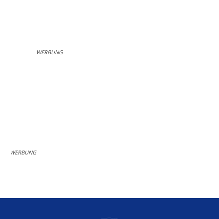
WERBUNG
WERBUNG