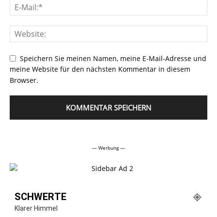
Speichern Sie meinen Namen, meine E-Mail-Adresse und
meine Website für den nächsten Kommentar in diesem
Browser.
Alternative:
— Werbung —
SCHWERTE
Klarer Himmel