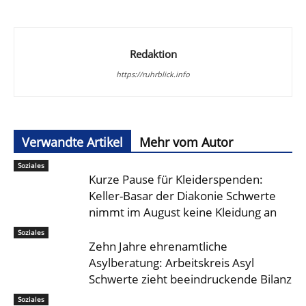
Redaktion
https://ruhrblick.info
Verwandte Artikel
Mehr vom Autor
Soziales
Kurze Pause für Kleiderspenden:
Keller-Basar der Diakonie Schwerte
nimmt im August keine Kleidung an
Soziales
Zehn Jahre ehrenamtliche
Asylberatung: Arbeitskreis Asyl
Schwerte zieht beeindruckende Bilanz
Soziales