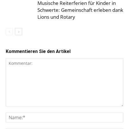
Musische Reiterferien für Kinder in
Schwerte: Gemeinschaft erleben dank
Lions und Rotary
Kommentieren Sie den Artikel