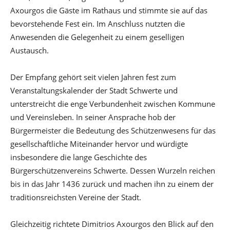
Axourgos die Gäste im Rathaus und stimmte sie auf das
bevorstehende Fest ein. Im Anschluss nutzten die
Anwesenden die Gelegenheit zu einem geselligen
Austausch.
Der Empfang gehört seit vielen Jahren fest zum
Veranstaltungskalender der Stadt Schwerte und
unterstreicht die enge Verbundenheit zwischen Kommune
und Vereinsleben. In seiner Ansprache hob der
Bürgermeister die Bedeutung des Schützenwesens für das
gesellschaftliche Miteinander hervor und würdigte
insbesondere die lange Geschichte des
Bürgerschützenvereins Schwerte. Dessen Wurzeln reichen
bis in das Jahr 1436 zurück und machen ihn zu einem der
traditionsreichsten Vereine der Stadt.
Gleichzeitig richtete Dimitrios Axourgos den Blick auf den