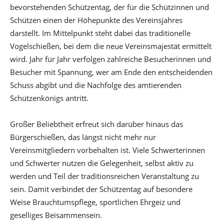
bevorstehenden Schützentag, der für die Schützinnen und
Schützen einen der Höhepunkte des Vereinsjahres
darstellt. Im Mittelpunkt steht dabei das traditionelle
Vogelschießen, bei dem die neue Vereinsmajestät ermittelt
wird. Jahr für Jahr verfolgen zahlreiche Besucherinnen und
Besucher mit Spannung, wer am Ende den entscheidenden
Schuss abgibt und die Nachfolge des amtierenden
Schützenkönigs antritt.
Großer Beliebtheit erfreut sich darüber hinaus das
Bürgerschießen, das längst nicht mehr nur
Vereinsmitgliedern vorbehalten ist. Viele Schwerterinnen
und Schwerter nutzen die Gelegenheit, selbst aktiv zu
werden und Teil der traditionsreichen Veranstaltung zu
sein. Damit verbindet der Schützentag auf besondere
Weise Brauchtumspflege, sportlichen Ehrgeiz und
geselliges Beisammensein.