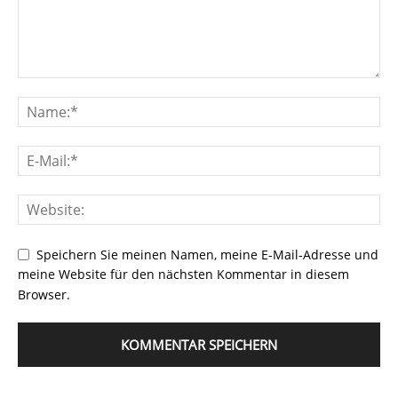
Speichern Sie meinen Namen, meine E-Mail-Adresse und
meine Website für den nächsten Kommentar in diesem
Browser.
Alternative: