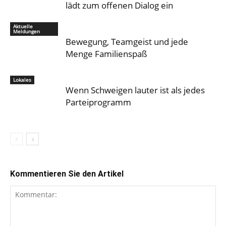
lädt zum offenen Dialog ein
Aktuelle
Meldungen
Bewegung, Teamgeist und jede
Menge Familienspaß
Lokales
Wenn Schweigen lauter ist als jedes
Parteiprogramm
Kommentieren Sie den Artikel