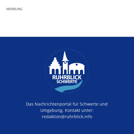
WERBUNG
Das Nachrichtenportal für Schwerte und
Umgebung. Kontakt unter:
redaktion@ruhrblick.info