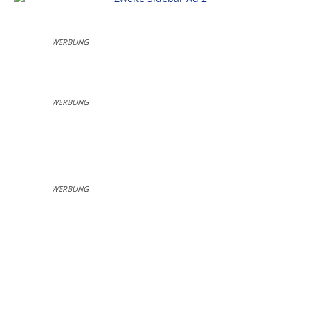
WERBUNG
WERBUNG
WERBUNG