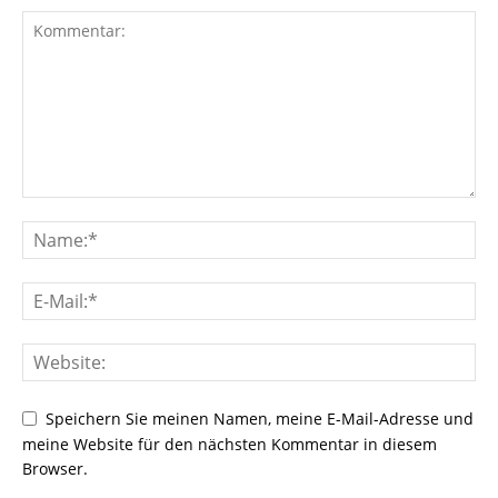
Speichern Sie meinen Namen, meine E-Mail-Adresse und
meine Website für den nächsten Kommentar in diesem
Browser.