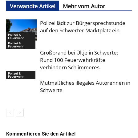
Verwandte Artikel
Mehr vom Autor
Polizei lädt zur Bürgersprechstunde
auf den Schwerter Marktplatz ein
Polizei &
Feuerwehr
Polizei &
Feuerwehr
Großbrand bei Ültje in Schwerte:
Rund 100 Feuerwehrkräfte
verhindern Schlimmeres
Polizei &
Feuerwehr
Mutmaßliches illegales Autorennen in
Schwerte
Kommentieren Sie den Artikel