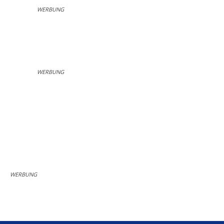
WERBUNG
WERBUNG
WERBUNG