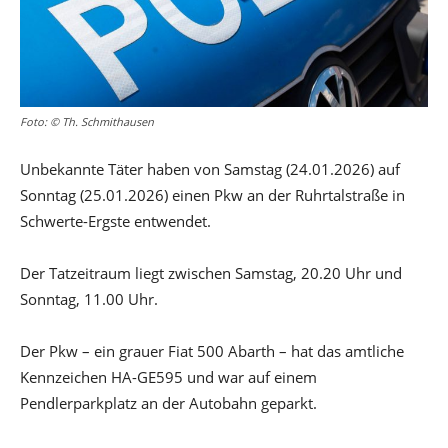
Foto: © Th. Schmithausen
Unbekannte Täter haben von Samstag (24.01.2026) auf
Sonntag (25.01.2026) einen Pkw an der Ruhrtalstraße in
Schwerte-Ergste entwendet.
Der Tatzeitraum liegt zwischen Samstag, 20.20 Uhr und
Sonntag, 11.00 Uhr.
Der Pkw – ein grauer Fiat 500 Abarth – hat das amtliche
Kennzeichen HA-GE595 und war auf einem
Pendlerparkplatz an der Autobahn geparkt.