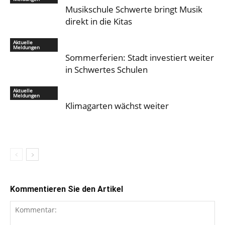
Musikschule Schwerte bringt Musik
direkt in die Kitas
Aktuelle
Meldungen
Sommerferien: Stadt investiert weiter
in Schwertes Schulen
Aktuelle
Meldungen
Klimagarten wächst weiter
Kommentieren Sie den Artikel