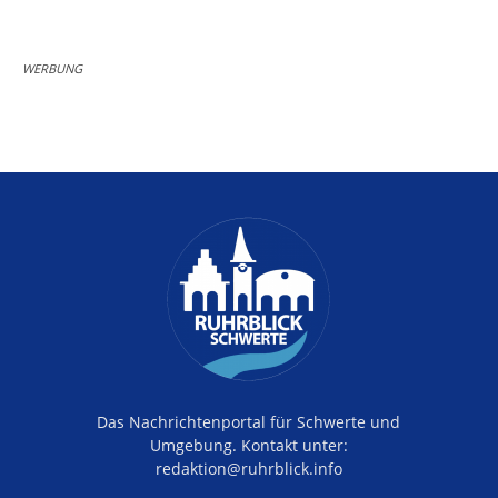
WERBUNG
Das Nachrichtenportal für Schwerte und
Umgebung. Kontakt unter:
redaktion@ruhrblick.info