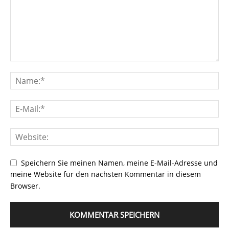
Speichern Sie meinen Namen, meine E-Mail-Adresse und
meine Website für den nächsten Kommentar in diesem
Browser.