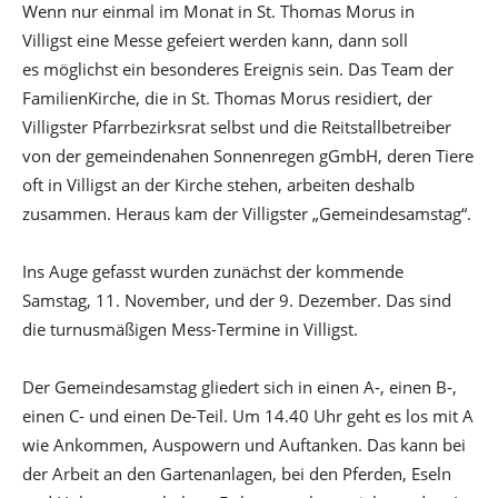
Wenn nur einmal im Monat in St. Thomas Morus in
Villigst eine Messe gefeiert werden kann, dann soll
es möglichst ein besonderes Ereignis sein. Das Team der
FamilienKirche, die in St. Thomas Morus residiert, der
Villigster Pfarrbezirksrat selbst und die Reitstallbetreiber
von der gemeindenahen Sonnenregen gGmbH, deren Tiere
oft in Villigst an der Kirche stehen, arbeiten deshalb
zusammen. Heraus kam der Villigster „Gemeindesamstag“.
Ins Auge gefasst wurden zunächst der kommende
Samstag, 11. November, und der 9. Dezember. Das sind
die turnusmäßigen Mess-Termine in Villigst.
Der Gemeindesamstag gliedert sich in einen A-, einen B-,
einen C- und einen De-Teil. Um 14.40 Uhr geht es los mit A
wie Ankommen, Auspowern und Auftanken. Das kann bei
der Arbeit an den Gartenanlagen, bei den Pferden, Eseln