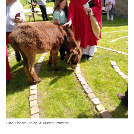
Foto: Elsbeth Bihler, St. Marien Schwerte