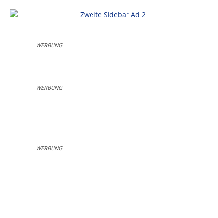
WERBUNG
WERBUNG
WERBUNG