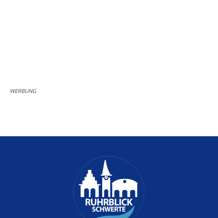
WERBUNG