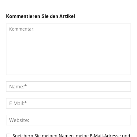
Kommentieren Sie den Artikel
Speichern Sie meinen Namen, meine E-Mail-Adresse und