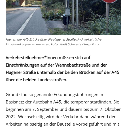
Hier an der A45-Brücke über die Hagener Straße sind verkehrliche
Einschränkungen zu erwarten. Foto: Stadt Schwerte / Ingo Rous
Verkehrsteilnehmer*innen müssen sich auf
Einschränkungen auf der Wannebachstraße und der
Hagener Straße unterhalb der beiden Brücken auf der A45
über die beiden Landesstraßen.
Grund sind so genannte Erkundungsbohrungen im
Basisnetz der Autobahn A45, die temporär stattfinden. Sie
beginnen am 7. September und dauern bis zum 7. Oktober
2022. Wechselseitig wird der Verkehr dann während der
Arbeiten halbseitig an der Baustelle vorbeigeführt und mit