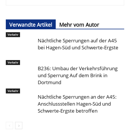
Verwandte Artikel
Mehr vom Autor
Verkehr
Nächtliche Sperrungen auf der A45
bei Hagen-Süd und Schwerte-Ergste
Verkehr
B236: Umbau der Verkehrsführung
und Sperrung Auf dem Brink in
Dortmund
Verkehr
Nächtliche Sperrungen an der A45:
Anschlussstellen Hagen-Süd und
Schwerte-Ergste betroffen