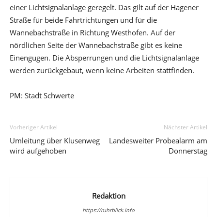
einer Lichtsignalanlage geregelt. Das gilt auf der Hagener
Straße für beide Fahrtrichtungen und für die
Wannebachstraße in Richtung Westhofen. Auf der
nördlichen Seite der Wannebachstraße gibt es keine
Einengugen. Die Absperrungen und die Lichtsignalanlage
werden zurückgebaut, wenn keine Arbeiten stattfinden.
PM: Stadt Schwerte
Vorheriger Artikel
Nächster Artikel
Umleitung über Klusenweg
Landesweiter Probealarm am
wird aufgehoben
Donnerstag
Redaktion
https://ruhrblick.info