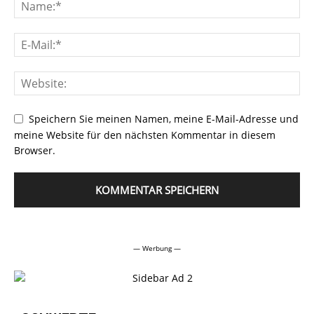
Speichern Sie meinen Namen, meine E-Mail-Adresse und
meine Website für den nächsten Kommentar in diesem
Browser.
Alternative:
— Werbung —