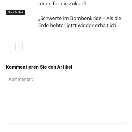
Ideen für die Zukunft
Dies & Das
„Schwerte im Bombenkrieg – Als die
Erde bebte“ jetzt wieder erhältlich
Kommentieren Sie den Artikel