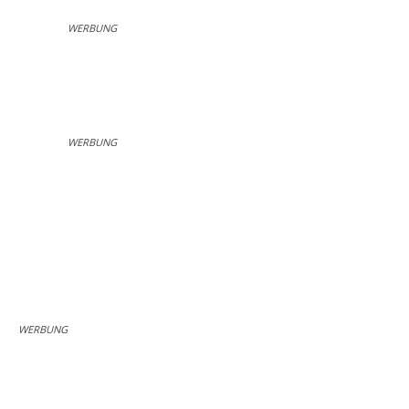
WERBUNG
WERBUNG
WERBUNG