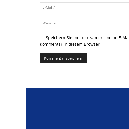
Speichern Sie meinen Namen, meine E-Mai
Kommentar in diesem Browser.
Alternative: