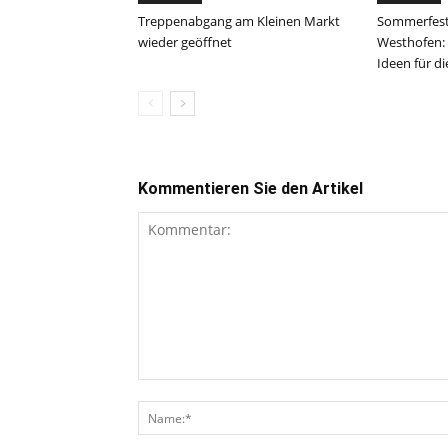
Treppenabgang am Kleinen Markt
Sommerfest
wieder geöffnet
Westhofen:
Ideen für d
Kommentieren Sie den Artikel