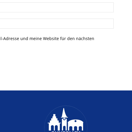
l-Adresse und meine Website für den nächsten