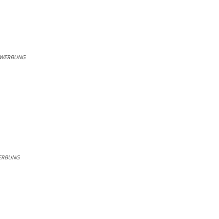
WERBUNG
ERBUNG