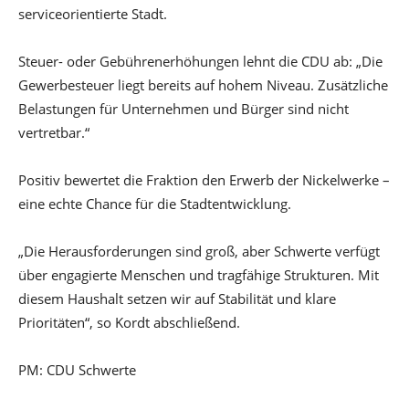
serviceorientierte Stadt.
Steuer- oder Gebührenerhöhungen lehnt die CDU ab: „Die
Gewerbesteuer liegt bereits auf hohem Niveau. Zusätzliche
Belastungen für Unternehmen und Bürger sind nicht
vertretbar.“
Positiv bewertet die Fraktion den Erwerb der Nickelwerke –
eine echte Chance für die Stadtentwicklung.
„Die Herausforderungen sind groß, aber Schwerte verfügt
über engagierte Menschen und tragfähige Strukturen. Mit
diesem Haushalt setzen wir auf Stabilität und klare
Prioritäten“, so Kordt abschließend.
PM: CDU Schwerte