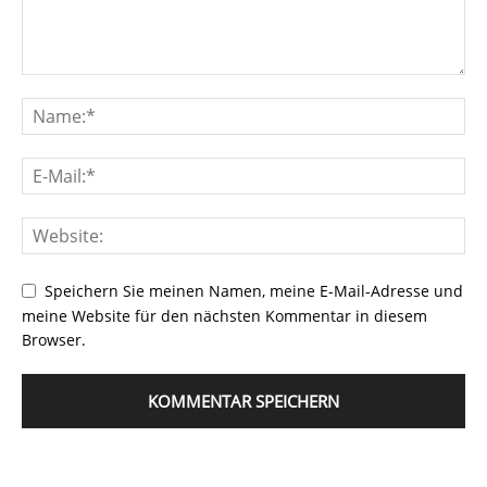
Speichern Sie meinen Namen, meine E-Mail-Adresse und
meine Website für den nächsten Kommentar in diesem
Browser.
Alternative: