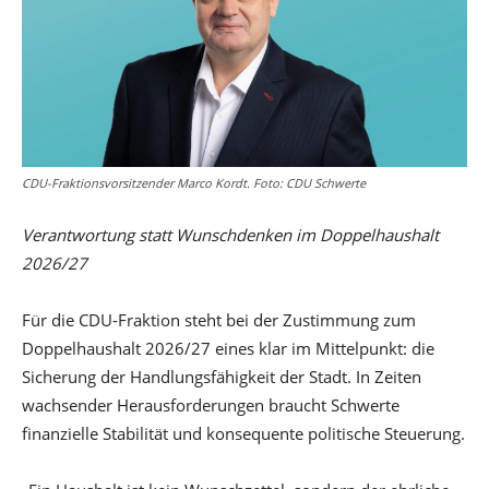
CDU-Fraktionsvorsitzender Marco Kordt. Foto: CDU Schwerte
Verantwortung statt Wunschdenken im Doppelhaushalt
2026/27
Für die CDU-Fraktion steht bei der Zustimmung zum
Doppelhaushalt 2026/27 eines klar im Mittelpunkt: die
Sicherung der Handlungsfähigkeit der Stadt. In Zeiten
wachsender Herausforderungen braucht Schwerte
finanzielle Stabilität und konsequente politische Steuerung.