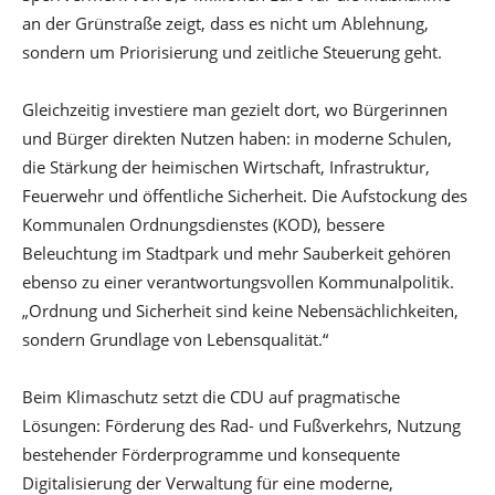
an der Grünstraße zeigt, dass es nicht um Ablehnung,
sondern um Priorisierung und zeitliche Steuerung geht.
Gleichzeitig investiere man gezielt dort, wo Bürgerinnen
und Bürger direkten Nutzen haben: in moderne Schulen,
die Stärkung der heimischen Wirtschaft, Infrastruktur,
Feuerwehr und öffentliche Sicherheit. Die Aufstockung des
Kommunalen Ordnungsdienstes (KOD), bessere
Beleuchtung im Stadtpark und mehr Sauberkeit gehören
ebenso zu einer verantwortungsvollen Kommunalpolitik.
„Ordnung und Sicherheit sind keine Nebensächlichkeiten,
sondern Grundlage von Lebensqualität.“
Beim Klimaschutz setzt die CDU auf pragmatische
Lösungen: Förderung des Rad- und Fußverkehrs, Nutzung
bestehender Förderprogramme und konsequente
Digitalisierung der Verwaltung für eine moderne,