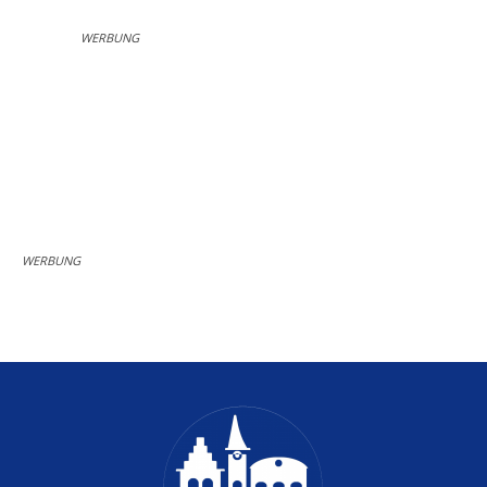
WERBUNG
WERBUNG