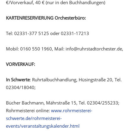
€/Vorverkauf, 40 € (nur in den Buchhandlungen)
KARTENRESERVIERUNG Orchesterbüro:
Tel: 02331-377 5125 oder 02331-17213
Mobil: 0160 550 1960, Mail: info@ruhrstadtorchester.de,
VORVERKAUF:
In Schwerte
: Ruhrtalbuchhandlung, Hüsingstraße 20, Tel.
02304/18040;
Bücher Bachmann, Mährstraße 15, Tel. 02304/255233;
Rohrmeisterei online:
www.rohrmeisterei-
schwerte.de/rohrmeisterei-
events/veranstaltungskalender.html