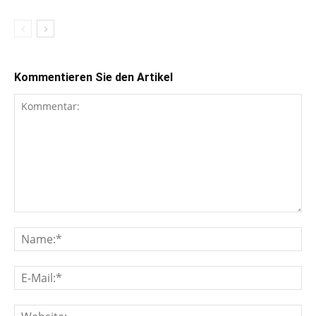
Kommentieren Sie den Artikel