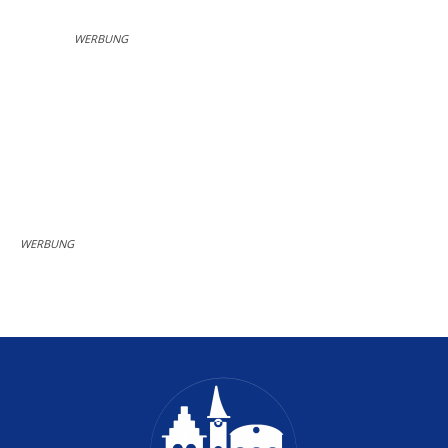
WERBUNG
WERBUNG