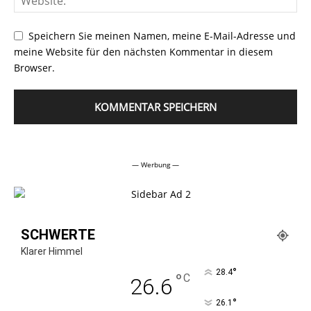
Speichern Sie meinen Namen, meine E-Mail-Adresse und
meine Website für den nächsten Kommentar in diesem
Browser.
Alternative:
— Werbung —
SCHWERTE
Klarer Himmel
°
28.4
°
C
26.6
°
26.1