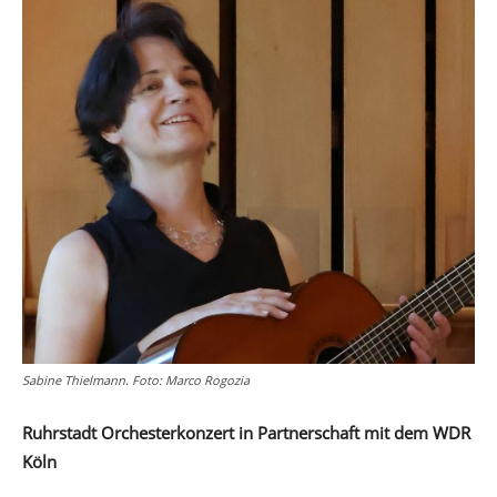
Sabine Thielmann. Foto: Marco Rogozia
Ruhrstadt Orchesterkonzert in Partnerschaft mit dem WDR
Köln