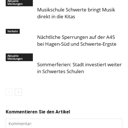
Aktuelle
Meldungen
Musikschule Schwerte bringt Musik
direkt in die Kitas
Verkehr
Nächtliche Sperrungen auf der A45
bei Hagen-Süd und Schwerte-Ergste
Aktuelle
Meldungen
Sommerferien: Stadt investiert weiter
in Schwertes Schulen
Kommentieren Sie den Artikel