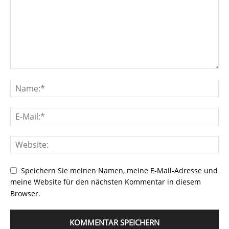
Speichern Sie meinen Namen, meine E-Mail-Adresse und
meine Website für den nächsten Kommentar in diesem
Browser.