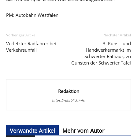
PM: Autobahn Westfalen
Vorheriger Artikel
Nächster Artikel
Verletzter Radfahrer bei
3. Kunst- und
Verkehrsunfall
Handwerkermarkt im
Schwerter Rathaus, zu
Gunsten der Schwerter Tafel
Redaktion
https://ruhrblick.info
Verwandte Artikel
Mehr vom Autor