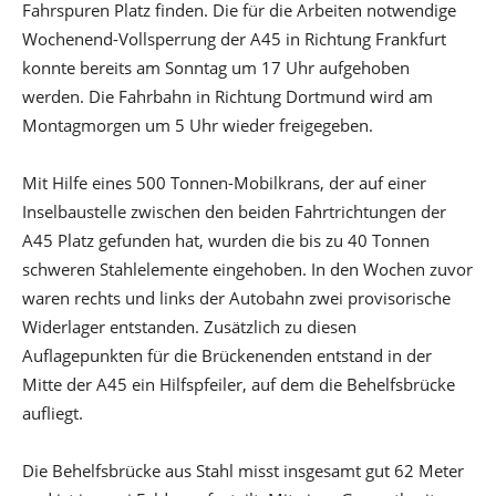
Fahrspuren Platz finden. Die für die Arbeiten notwendige
Wochenend-Vollsperrung der A45 in Richtung Frankfurt
konnte bereits am Sonntag um 17 Uhr aufgehoben
werden. Die Fahrbahn in Richtung Dortmund wird am
Montagmorgen um 5 Uhr wieder freigegeben.
Mit Hilfe eines 500 Tonnen-Mobilkrans, der auf einer
Inselbaustelle zwischen den beiden Fahrtrichtungen der
A45 Platz gefunden hat, wurden die bis zu 40 Tonnen
schweren Stahlelemente eingehoben. In den Wochen zuvor
waren rechts und links der Autobahn zwei provisorische
Widerlager entstanden. Zusätzlich zu diesen
Auflagepunkten für die Brückenenden entstand in der
Mitte der A45 ein Hilfspfeiler, auf dem die Behelfsbrücke
aufliegt.
Die Behelfsbrücke aus Stahl misst insgesamt gut 62 Meter