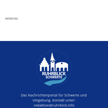
WERBUNG
Das Nachrichtenportal für Schwerte und
Umgebung. Kontakt unter:
redaktion@ruhrblick.info