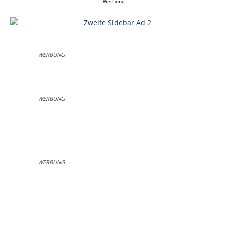
— Werbung —
WERBUNG
WERBUNG
WERBUNG