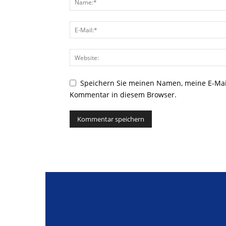
Speichern Sie meinen Namen, meine E-Mai
Kommentar in diesem Browser.
Alternative: