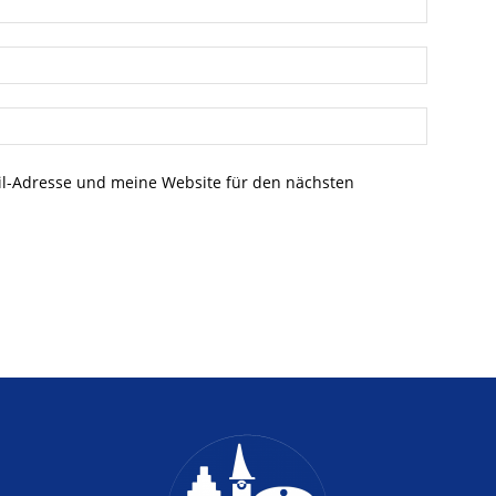
l-Adresse und meine Website für den nächsten