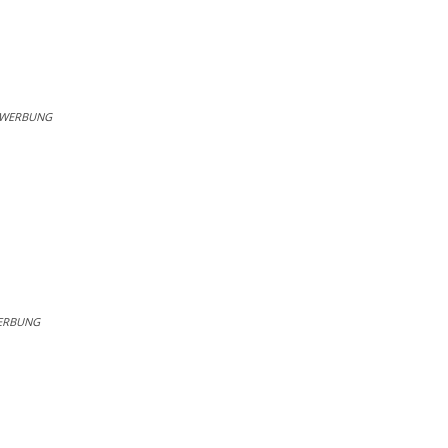
WERBUNG
ERBUNG