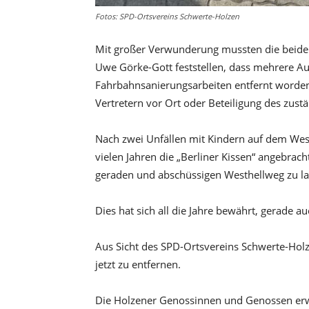
Fotos: SPD-Ortsvereins Schwerte-Holzen
Mit großer Verwunderung mussten die beide
Uwe Görke-Gott feststellen, dass mehrere A
Fahrbahnsanierungsarbeiten entfernt worden
Vertretern vor Ort oder Beteiligung des zust
Nach zwei Unfällen mit Kindern auf dem Wes
vielen Jahren die „Berliner Kissen“ angebra
geraden und abschüssigen Westhellweg zu 
Dies hat sich all die Jahre bewährt, gerade 
Aus Sicht des SPD-Ortsvereins Schwerte-Holz
jetzt zu entfernen.
Die Holzener Genossinnen und Genossen erwa