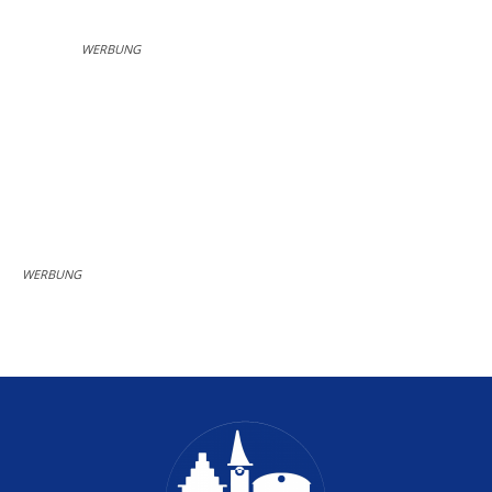
WERBUNG
WERBUNG