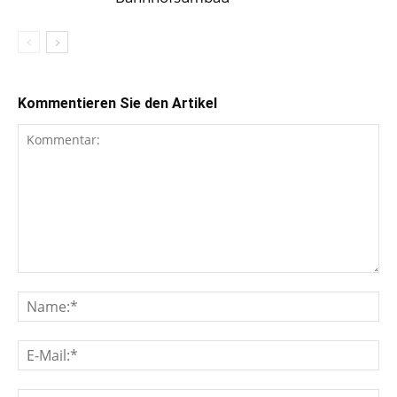
Kommentieren Sie den Artikel