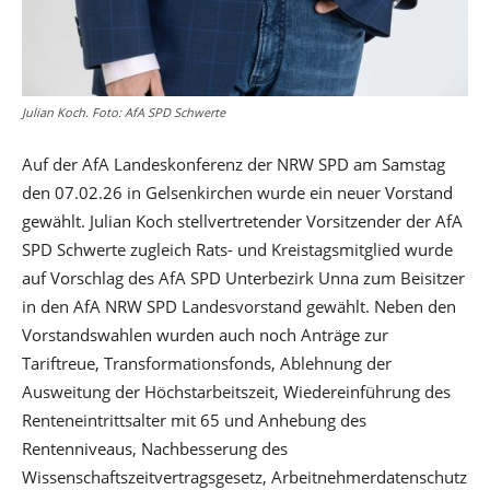
Julian Koch. Foto: AfA SPD Schwerte
Auf der AfA Landeskonferenz der NRW SPD am Samstag
den 07.02.26 in Gelsenkirchen wurde ein neuer Vorstand
gewählt. Julian Koch stellvertretender Vorsitzender der AfA
SPD Schwerte zugleich Rats- und Kreistagsmitglied wurde
auf Vorschlag des AfA SPD Unterbezirk Unna zum Beisitzer
in den AfA NRW SPD Landesvorstand gewählt. Neben den
Vorstandswahlen wurden auch noch Anträge zur
Tariftreue, Transformationsfonds, Ablehnung der
Ausweitung der Höchstarbeitszeit, Wiedereinführung des
Renteneintrittsalter mit 65 und Anhebung des
Rentenniveaus, Nachbesserung des
Wissenschaftszeitvertragsgesetz, Arbeitnehmerdatenschutz