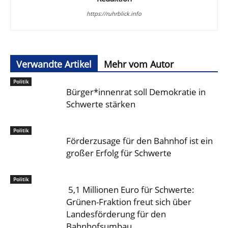
https://ruhrblick.info
Verwandte Artikel
Mehr vom Autor
Politik
Bürger*innenrat soll Demokratie in
Schwerte stärken
Politik
Förderzusage für den Bahnhof ist ein
großer Erfolg für Schwerte
Politik
5,1 Millionen Euro für Schwerte:
Grünen-Fraktion freut sich über
Landesförderung für den
Bahnhofsumbau