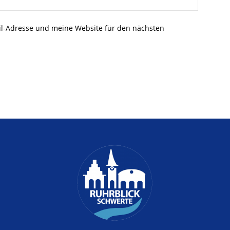
l-Adresse und meine Website für den nächsten