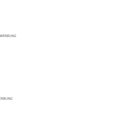
WERBUNG
ERBUNG