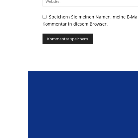
Speichern Sie meinen Namen, meine E-Mai
Kommentar in diesem Browser.
Alternative: