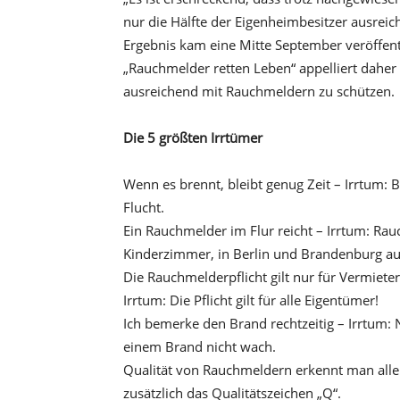
nur die Hälfte der Eigenheimbesitzer ausreic
Ergebnis kam eine Mitte September veröffentli
„Rauchmelder retten Leben“ appelliert daher 
ausreichend mit Rauchmeldern zu schützen.
Die 5 größten Irrtümer
Wenn es brennt, bleibt genug Zeit – Irrtum:
Flucht.
Ein Rauchmelder im Flur reicht – Irrtum: Rau
Kinderzimmer, in Berlin und Brandenburg au
Die Rauchmelderpflicht gilt nur für Vermiet
Irrtum: Die Pflicht gilt für alle Eigentümer!
Ich bemerke den Brand rechtzeitig – Irrtum: 
einem Brand nicht wach.
Qualität von Rauchmeldern erkennt man alle
zusätzlich das Qualitätszeichen „Q“.