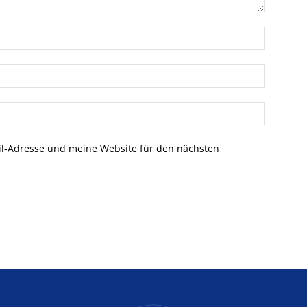
l-Adresse und meine Website für den nächsten