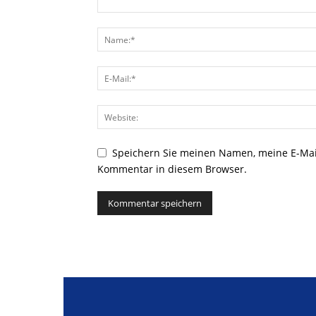
Speichern Sie meinen Namen, meine E-Mai
Kommentar in diesem Browser.
Alternative: