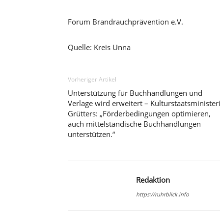
Forum Brandrauchprävention e.V.
Quelle: Kreis Unna
Vorheriger Artikel
Unterstützung für Buchhandlungen und
Verlage wird erweitert – Kulturstaatsminister
Grütters: „Förderbedingungen optimieren,
auch mittelständische Buchhandlungen
unterstützen.“
Redaktion
https://ruhrblick.info