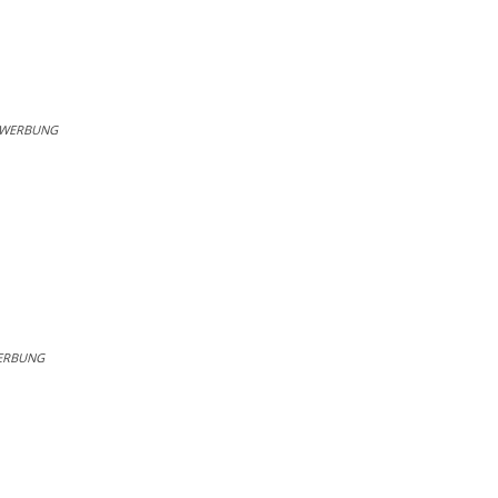
WERBUNG
ERBUNG