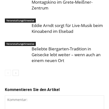
Montagskino im Grete-Meißner-
Zentrum
Veranstaltungshinweise
Eddie Arndt sorgt für Live-Musik beim
Kinoabend im Elsebad
Veranstaltungshinweise
Beliebte Biergarten-Tradition in
Geisecke lebt weiter – wenn auch an
einem neuen Ort
Kommentieren Sie den Artikel