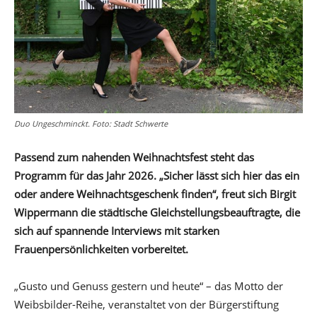
Duo Ungeschminckt. Foto: Stadt Schwerte
Passend zum nahenden Weihnachtsfest steht das
Programm für das Jahr 2026. „Sicher lässt sich hier das ein
oder andere Weihnachtsgeschenk finden“, freut sich Birgit
Wippermann die städtische Gleichstellungsbeauftragte, die
sich auf spannende Interviews mit starken
Frauenpersönlichkeiten vorbereitet.
„Gusto und Genuss gestern und heute“ – das Motto der
Weibsbilder-Reihe, veranstaltet von der Bürgerstiftung