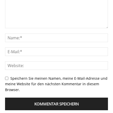
Speichern Sie meinen Namen, meine E-Mail-Adresse und
meine Website für den nächsten Kommentar in diesem
Browser.