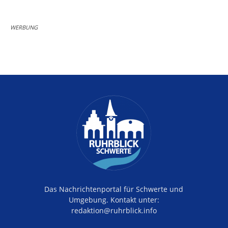
WERBUNG
Das Nachrichtenportal für Schwerte und
Umgebung. Kontakt unter:
redaktion@ruhrblick.info