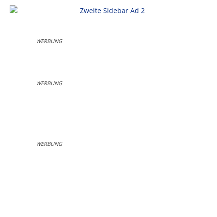
WERBUNG
WERBUNG
WERBUNG