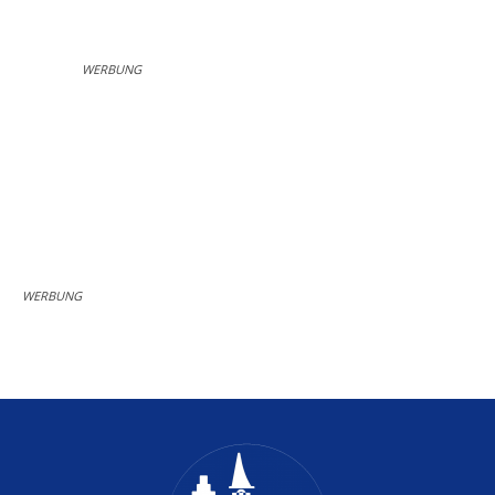
WERBUNG
WERBUNG