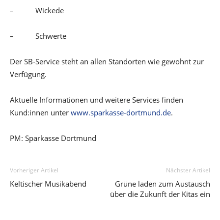
– Wickede
– Schwerte
Der SB-Service steht an allen Standorten wie gewohnt zur
Verfügung.
Aktuelle Informationen und weitere Services finden
Kund:innen unter
www.sparkasse-dortmund.de
.
PM: Sparkasse Dortmund
Vorheriger Artikel
Nächster Artikel
Keltischer Musikabend
Grüne laden zum Austausch
über die Zukunft der Kitas ein