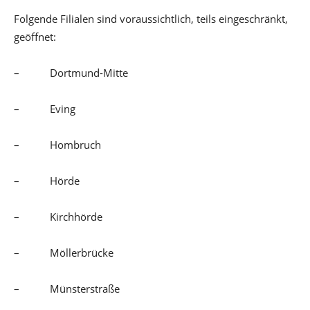
Folgende Filialen sind voraussichtlich, teils eingeschränkt,
geöffnet:
– Dortmund-Mitte
– Eving
– Hombruch
– Hörde
– Kirchhörde
– Möllerbrücke
– Münsterstraße