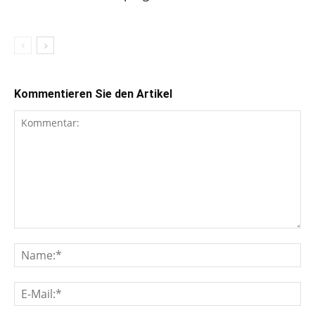
Kommentieren Sie den Artikel