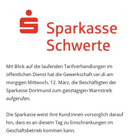
Mit Blick auf die laufenden Tarifverhandlungen im
öffentlichen Dienst hat die Gewerkschaft ver.di am
morgigen Mittwoch, 12. März, die Beschäftigten der
Sparkasse Dortmund zum ganztägigen Warnstreik
aufgerufen.
Die Sparkasse weist ihre Kund:innen vorsorglich darauf
hin, dass es an diesem Tag zu Einschränkungen im
Geschäftsbetrieb kommen kann.