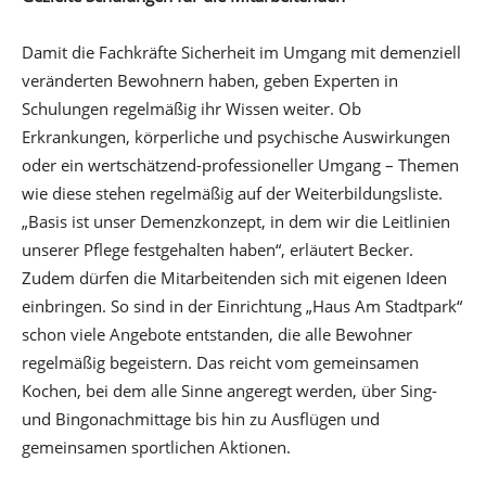
Damit die Fachkräfte Sicherheit im Umgang mit demenziell
veränderten Bewohnern haben, geben Experten in
Schulungen regelmäßig ihr Wissen weiter. Ob
Erkrankungen, körperliche und psychische Auswirkungen
oder ein wertschätzend-professioneller Umgang – Themen
wie diese stehen regelmäßig auf der Weiterbildungsliste.
„Basis ist unser Demenzkonzept, in dem wir die Leitlinien
unserer Pflege festgehalten haben“, erläutert Becker.
Zudem dürfen die Mitarbeitenden sich mit eigenen Ideen
einbringen. So sind in der Einrichtung „Haus Am Stadtpark“
schon viele Angebote entstanden, die alle Bewohner
regelmäßig begeistern. Das reicht vom gemeinsamen
Kochen, bei dem alle Sinne angeregt werden, über Sing-
und Bingonachmittage bis hin zu Ausflügen und
gemeinsamen sportlichen Aktionen.