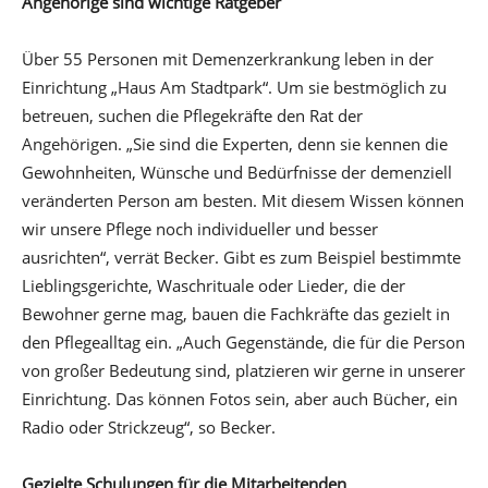
Angehörige sind wichtige Ratgeber
Über 55 Personen mit Demenzerkrankung leben in der
Einrichtung „Haus Am Stadtpark“. Um sie bestmöglich zu
betreuen, suchen die Pflegekräfte den Rat der
Angehörigen. „Sie sind die Experten, denn sie kennen die
Gewohnheiten, Wünsche und Bedürfnisse der demenziell
veränderten Person am besten. Mit diesem Wissen können
wir unsere Pflege noch individueller und besser
ausrichten“, verrät Becker. Gibt es zum Beispiel bestimmte
Lieblingsgerichte, Waschrituale oder Lieder, die der
Bewohner gerne mag, bauen die Fachkräfte das gezielt in
den Pflegealltag ein. „Auch Gegenstände, die für die Person
von großer Bedeutung sind, platzieren wir gerne in unserer
Einrichtung. Das können Fotos sein, aber auch Bücher, ein
Radio oder Strickzeug“, so Becker.
Gezielte Schulungen für die Mitarbeitenden