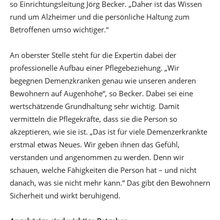
so Einrichtungsleitung Jörg Becker. „Daher ist das Wissen
rund um Alzheimer und die persönliche Haltung zum
Betroffenen umso wichtiger.“
An oberster Stelle steht für die Expertin dabei der
professionelle Aufbau einer Pflegebeziehung. „Wir
begegnen Demenzkranken genau wie unseren anderen
Bewohnern auf Augenhöhe“, so Becker. Dabei sei eine
wertschätzende Grundhaltung sehr wichtig. Damit
vermitteln die Pflegekräfte, dass sie die Person so
akzeptieren, wie sie ist. „Das ist für viele Demenzerkrankte
erstmal etwas Neues. Wir geben ihnen das Gefühl,
verstanden und angenommen zu werden. Denn wir
schauen, welche Fähigkeiten die Person hat – und nicht
danach, was sie nicht mehr kann.“ Das gibt den Bewohnern
Sicherheit und wirkt beruhigend.