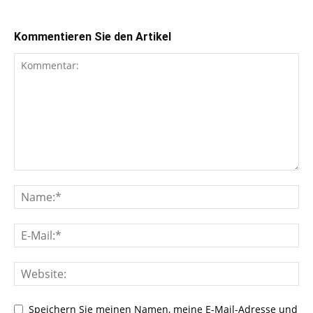
Kommentieren Sie den Artikel
Speichern Sie meinen Namen, meine E-Mail-Adresse und