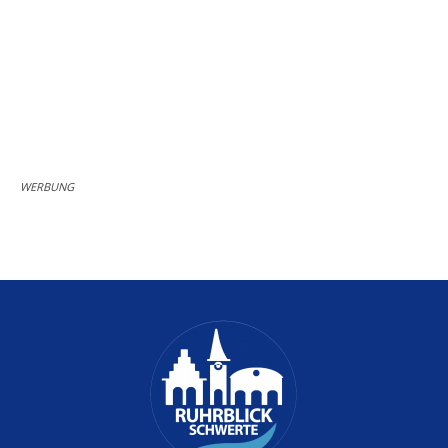
WERBUNG