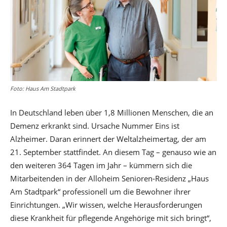
Foto: Haus Am Stadtpark
In Deutschland leben über 1,8 Millionen Menschen, die an
Demenz erkrankt sind. Ursache Nummer Eins ist
Alzheimer. Daran erinnert der Weltalzheimertag, der am
21. September stattfindet. An diesem Tag – genauso wie an
den weiteren 364 Tagen im Jahr – kümmern sich die
Mitarbeitenden in der Alloheim Senioren-Residenz „Haus
Am Stadtpark“ professionell um die Bewohner ihrer
Einrichtungen. „Wir wissen, welche Herausforderungen
diese Krankheit für pflegende Angehörige mit sich bringt“,