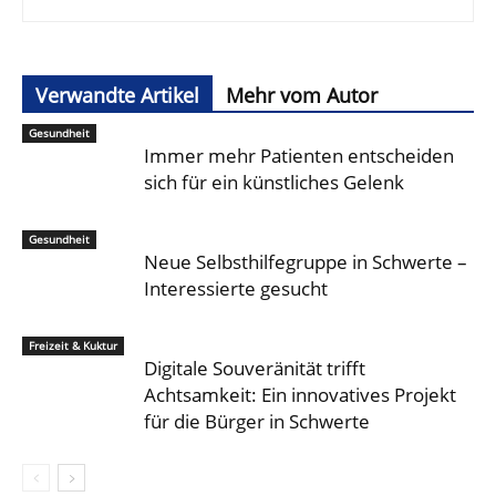
Verwandte Artikel
Mehr vom Autor
Gesundheit
Immer mehr Patienten entscheiden
sich für ein künstliches Gelenk
Gesundheit
Neue Selbsthilfegruppe in Schwerte –
Interessierte gesucht
Freizeit & Kuktur
Digitale Souveränität trifft
Achtsamkeit: Ein innovatives Projekt
für die Bürger in Schwerte