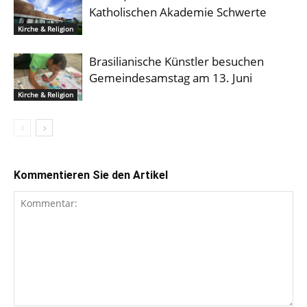
Katholischen Akademie Schwerte
Kirche & Religion
Brasilianische Künstler besuchen
Gemeindesamstag am 13. Juni
Kirche & Religion
Kommentieren Sie den Artikel