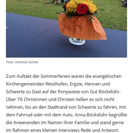
Foto: Hartmut Görler
Zum Auftakt der Sommerferien waren die evangelischen
Kirchengemeinden Westhofen, Ergste, Hennen und
Schwerte zu Gast auf der Ponywiese von Gut Böckelühr.
Über 70 Christinnen und Christen ließen es sich nicht
nehmen, bis an den Stadtrand von Schwerte zu fahren, mit
dem Fahrrad oder mit dem Auto. Anna Böckelühr begrüßte
die Anwesenden im Namen ihrer Familie und stand gerne
im Rahmen eines kleinen Interviews Rede und Antwort.