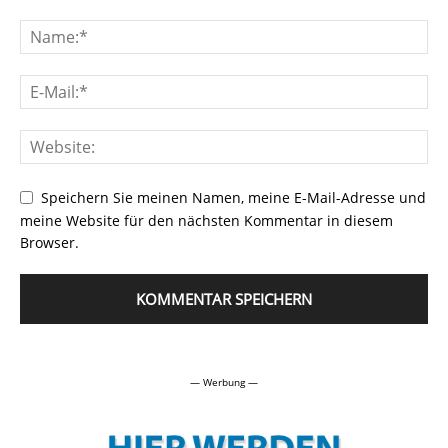
Speichern Sie meinen Namen, meine E-Mail-Adresse und
meine Website für den nächsten Kommentar in diesem
Browser.
Alternative:
— Werbung —