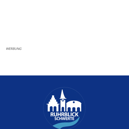
WERBUNG