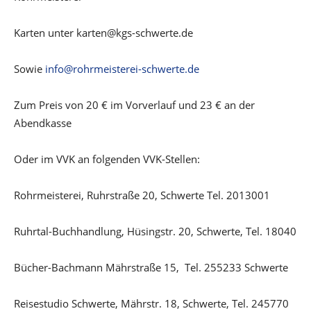
Karten unter karten@kgs-schwerte.de
Sowie
info@rohrmeisterei-schwerte.de
Zum Preis von 20 € im Vorverlauf und 23 € an der
Abendkasse
Oder im VVK an folgenden VVK-Stellen:
Rohrmeisterei, Ruhrstraße 20, Schwerte Tel. 2013001
Ruhrtal-Buchhandlung, Hüsingstr. 20, Schwerte, Tel. 18040
Bücher-Bachmann Mährstraße 15, Tel. 255233 Schwerte
Reisestudio Schwerte, Mährstr. 18, Schwerte, Tel. 245770