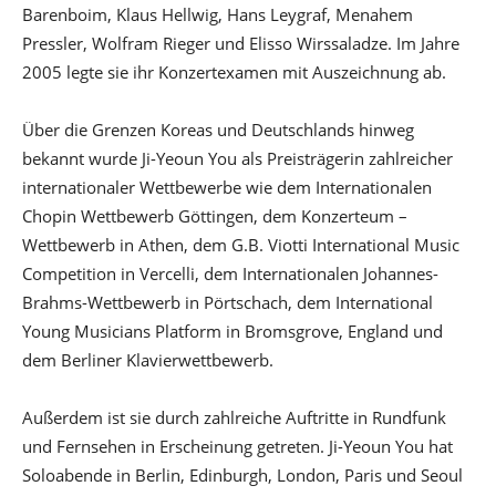
Barenboim, Klaus Hellwig, Hans Leygraf, Menahem
Pressler, Wolfram Rieger und Elisso Wirssaladze. Im Jahre
2005 legte sie ihr Konzertexamen mit Auszeichnung ab.
Über die Grenzen Koreas und Deutschlands hinweg
bekannt wurde Ji-Yeoun You als Preisträgerin zahlreicher
internationaler Wettbewerbe wie dem Internationalen
Chopin Wettbewerb Göttingen, dem Konzerteum –
Wettbewerb in Athen, dem G.B. Viotti International Music
Competition in Vercelli, dem Internationalen Johannes-
Brahms-Wettbewerb in Pörtschach, dem International
Young Musicians Platform in Bromsgrove, England und
dem Berliner Klavierwettbewerb.
Außerdem ist sie durch zahlreiche Auftritte in Rundfunk
und Fernsehen in Erscheinung getreten. Ji-Yeoun You hat
Soloabende in Berlin, Edinburgh, London, Paris und Seoul