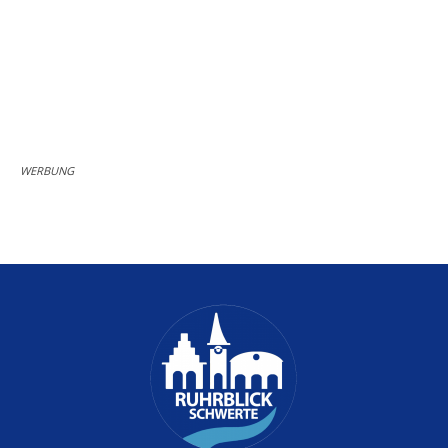
WERBUNG