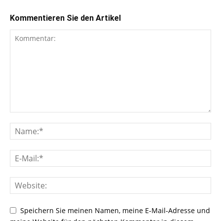
Kommentieren Sie den Artikel
Speichern Sie meinen Namen, meine E-Mail-Adresse und