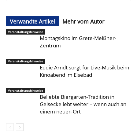
Verwandte Artikel
Mehr vom Autor
Veranstaltungshinweise
Montagskino im Grete-Meißner-
Zentrum
Veranstaltungshinweise
Eddie Arndt sorgt für Live-Musik beim
Kinoabend im Elsebad
Veranstaltungshinweise
Beliebte Biergarten-Tradition in
Geisecke lebt weiter – wenn auch an
einem neuen Ort