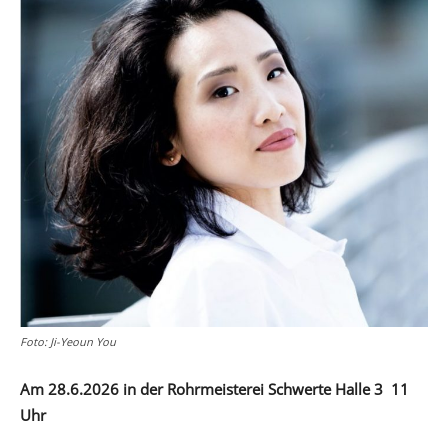
Foto: Ji-Yeoun You
Am 28.6.2026 in der Rohrmeisterei Schwerte Halle 3 11
Uhr