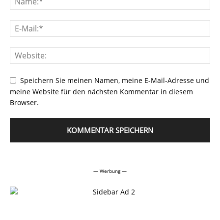
Speichern Sie meinen Namen, meine E-Mail-Adresse und
meine Website für den nächsten Kommentar in diesem
Browser.
Alternative:
— Werbung —