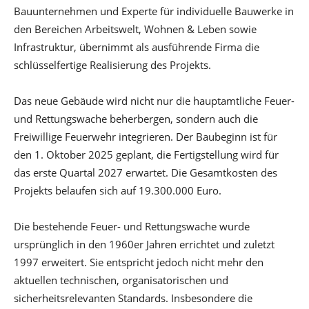
Bauunternehmen und Experte für individuelle Bauwerke in
den Bereichen Arbeitswelt, Wohnen & Leben sowie
Infrastruktur, übernimmt als ausführende Firma die
schlüsselfertige Realisierung des Projekts.
Das neue Gebäude wird nicht nur die hauptamtliche Feuer-
und Rettungswache beherbergen, sondern auch die
Freiwillige Feuerwehr integrieren. Der Baubeginn ist für
den 1. Oktober 2025 geplant, die Fertigstellung wird für
das erste Quartal 2027 erwartet. Die Gesamtkosten des
Projekts belaufen sich auf 19.300.000 Euro.
Die bestehende Feuer- und Rettungswache wurde
ursprünglich in den 1960er Jahren errichtet und zuletzt
1997 erweitert. Sie entspricht jedoch nicht mehr den
aktuellen technischen, organisatorischen und
sicherheitsrelevanten Standards. Insbesondere die