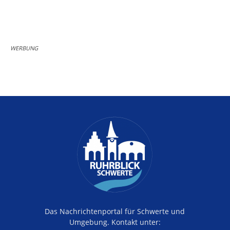
WERBUNG
Das Nachrichtenportal für Schwerte und
Umgebung. Kontakt unter: