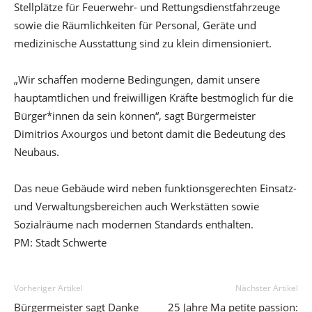
Stellplätze für Feuerwehr- und Rettungsdienstfahrzeuge
sowie die Räumlichkeiten für Personal, Geräte und
medizinische Ausstattung sind zu klein dimensioniert.
„Wir schaffen moderne Bedingungen, damit unsere
hauptamtlichen und freiwilligen Kräfte bestmöglich für die
Bürger*innen da sein können“, sagt Bürgermeister
Dimitrios Axourgos und betont damit die Bedeutung des
Neubaus.
Das neue Gebäude wird neben funktionsgerechten Einsatz-
und Verwaltungsbereichen auch Werkstätten sowie
Sozialräume nach modernen Standards enthalten.
PM: Stadt Schwerte
Vorheriger Artikel
Nächster Artikel
Bürgermeister sagt Danke
25 Jahre Ma petite passion: