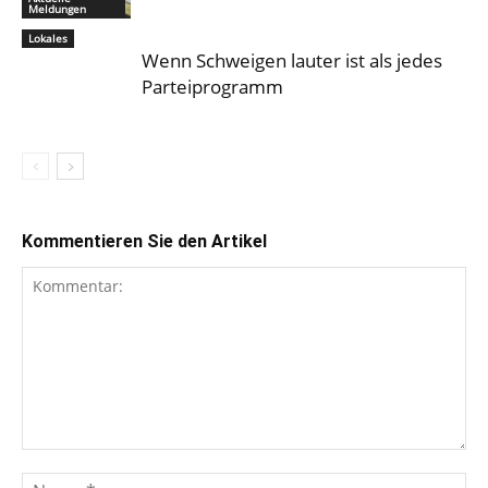
Meldungen
Lokales
Wenn Schweigen lauter ist als jedes
Parteiprogramm
Kommentieren Sie den Artikel