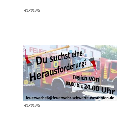
WERBUNG
WERBUNG