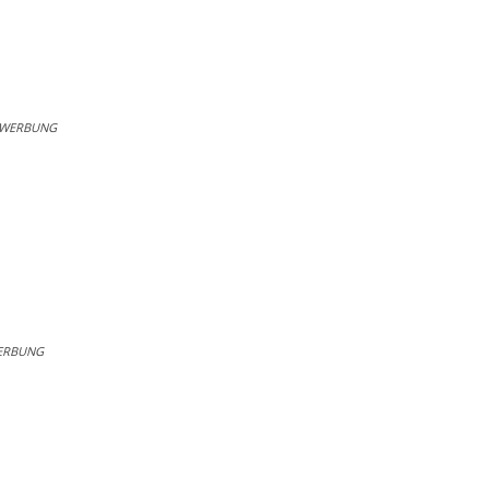
WERBUNG
ERBUNG