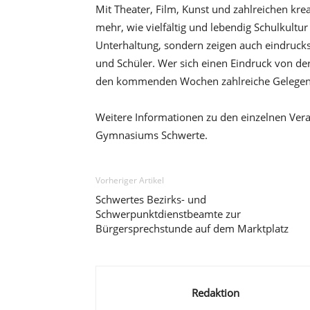
Mit Theater, Film, Kunst und zahlreichen kr
mehr, wie vielfältig und lebendig Schulkultur
Unterhaltung, sondern zeigen auch eindruck
und Schüler. Wer sich einen Eindruck von de
den kommenden Wochen zahlreiche Gelegen
Weitere Informationen zu den einzelnen Vera
Gymnasiums Schwerte.
Vorheriger Artikel
Schwertes Bezirks- und
Schwerpunktdienstbeamte zur
Bürgersprechstunde auf dem Marktplatz
Redaktion