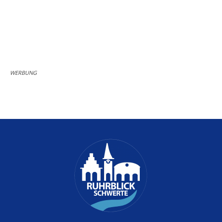
WERBUNG