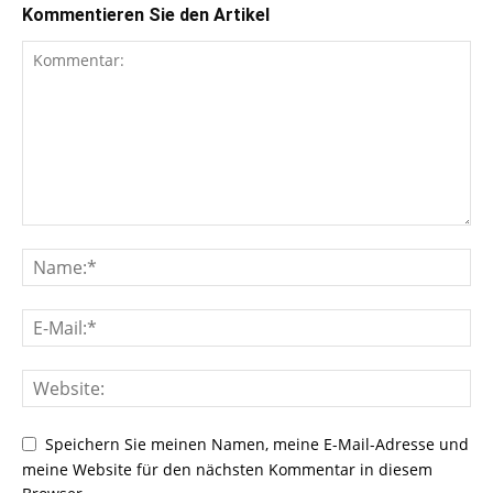
Kommentieren Sie den Artikel
Speichern Sie meinen Namen, meine E-Mail-Adresse und
meine Website für den nächsten Kommentar in diesem