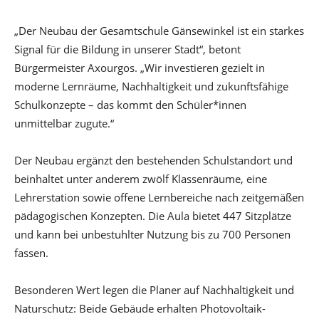
„Der Neubau der Gesamtschule Gänsewinkel ist ein starkes
Signal für die Bildung in unserer Stadt“, betont
Bürgermeister Axourgos. „Wir investieren gezielt in
moderne Lernräume, Nachhaltigkeit und zukunftsfähige
Schulkonzepte – das kommt den Schüler*innen
unmittelbar zugute.“
Der Neubau ergänzt den bestehenden Schulstandort und
beinhaltet unter anderem zwölf Klassenräume, eine
Lehrerstation sowie offene Lernbereiche nach zeitgemäßen
pädagogischen Konzepten. Die Aula bietet 447 Sitzplätze
und kann bei unbestuhlter Nutzung bis zu 700 Personen
fassen.
Besonderen Wert legen die Planer auf Nachhaltigkeit und
Naturschutz: Beide Gebäude erhalten Photovoltaik-