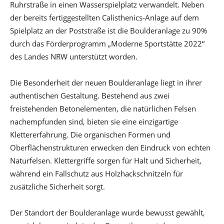
Ruhrstraße in einen Wasserspielplatz verwandelt. Neben
der bereits fertiggestellten Calisthenics-Anlage auf dem
Spielplatz an der Poststraße ist die Boulderanlage zu 90%
durch das Förderprogramm „Moderne Sportstätte 2022“
des Landes NRW unterstützt worden.
Die Besonderheit der neuen Boulderanlage liegt in ihrer
authentischen Gestaltung. Bestehend aus zwei
freistehenden Betonelementen, die natürlichen Felsen
nachempfunden sind, bieten sie eine einzigartige
Klettererfahrung. Die organischen Formen und
Oberflächenstrukturen erwecken den Eindruck von echten
Naturfelsen. Klettergriffe sorgen für Halt und Sicherheit,
während ein Fallschutz aus Holzhackschnitzeln für
zusätzliche Sicherheit sorgt.
Der Standort der Boulderanlage wurde bewusst gewählt,