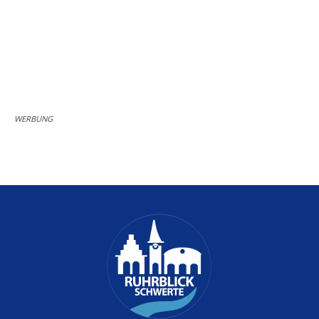
WERBUNG