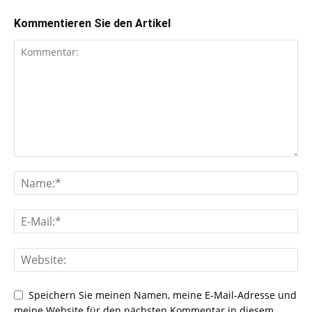
Kommentieren Sie den Artikel
Speichern Sie meinen Namen, meine E-Mail-Adresse und
meine Website für den nächsten Kommentar in diesem