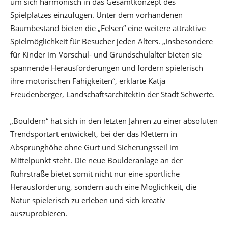
um sich harmonisch in das Gesamtkonzept des
Spielplatzes einzufügen. Unter dem vorhandenen
Baumbestand bieten die „Felsen“ eine weitere attraktive
Spielmöglichkeit für Besucher jeden Alters. „Insbesondere
für Kinder im Vorschul- und Grundschulalter bieten sie
spannende Herausforderungen und fördern spielerisch
ihre motorischen Fähigkeiten“, erklärte Katja
Freudenberger, Landschaftsarchitektin der Stadt Schwerte.
„Bouldern“ hat sich in den letzten Jahren zu einer absoluten
Trendsportart entwickelt, bei der das Klettern in
Absprunghöhe ohne Gurt und Sicherungsseil im
Mittelpunkt steht. Die neue Boulderanlage an der
Ruhrstraße bietet somit nicht nur eine sportliche
Herausforderung, sondern auch eine Möglichkeit, die
Natur spielerisch zu erleben und sich kreativ
auszuprobieren.