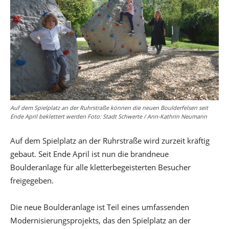
Auf dem Spielplatz an der Ruhrstraße können die neuen Boulderfelsen seit
Ende April beklettert werden Foto: Stadt Schwerte / Ann-Kathrin Neumann
Auf dem Spielplatz an der Ruhrstraße wird zurzeit kräftig
gebaut. Seit Ende April ist nun die brandneue
Boulderanlage für alle kletterbegeisterten Besucher
freigegeben.
Die neue Boulderanlage ist Teil eines umfassenden
Modernisierungsprojekts, das den Spielplatz an der