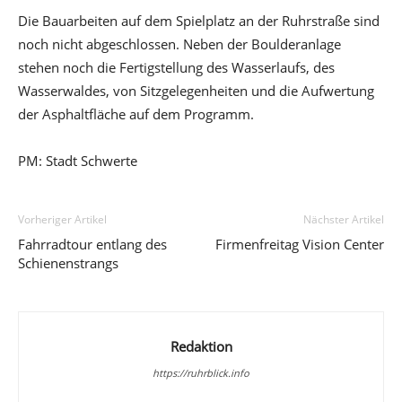
Die Bauarbeiten auf dem Spielplatz an der Ruhrstraße sind
noch nicht abgeschlossen. Neben der Boulderanlage
stehen noch die Fertigstellung des Wasserlaufs, des
Wasserwaldes, von Sitzgelegenheiten und die Aufwertung
der Asphaltfläche auf dem Programm.
PM: Stadt Schwerte
Vorheriger Artikel
Nächster Artikel
Fahrradtour entlang des
Firmenfreitag Vision Center
Schienenstrangs
Redaktion
https://ruhrblick.info