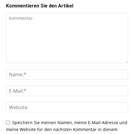
Kommentieren Sie den Artikel
Speichern Sie meinen Namen, meine E-Mail-Adresse und
meine Website für den nächsten Kommentar in diesem