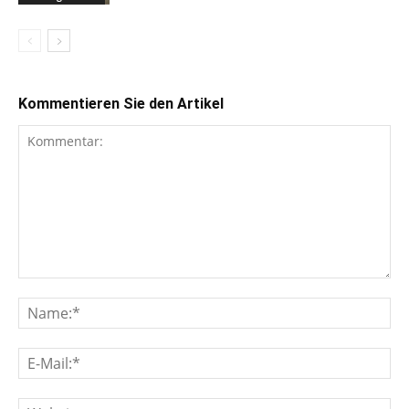
Kommentieren Sie den Artikel