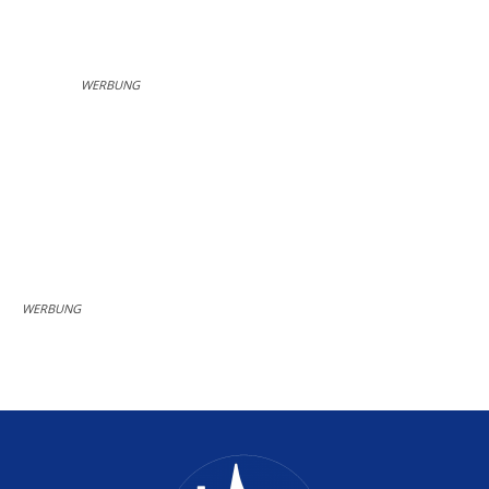
WERBUNG
WERBUNG