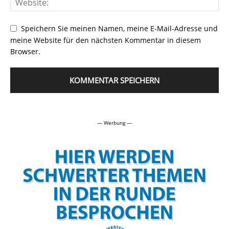
Speichern Sie meinen Namen, meine E-Mail-Adresse und
meine Website für den nächsten Kommentar in diesem
Browser.
Alternative:
— Werbung —