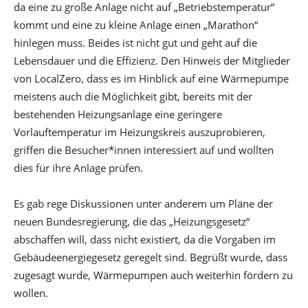
da eine zu große Anlage nicht auf „Betriebstemperatur“
kommt und eine zu kleine Anlage einen „Marathon“
hinlegen muss. Beides ist nicht gut und geht auf die
Lebensdauer und die Effizienz. Den Hinweis der Mitglieder
von LocalZero, dass es im Hinblick auf eine Wärmepumpe
meistens auch die Möglichkeit gibt, bereits mit der
bestehenden Heizungsanlage eine geringere
Vorlauftemperatur im Heizungskreis auszuprobieren,
griffen die Besucher*innen interessiert auf und wollten
dies für ihre Anlage prüfen.
Es gab rege Diskussionen unter anderem um Pläne der
neuen Bundesregierung, die das „Heizungsgesetz“
abschaffen will, dass nicht existiert, da die Vorgaben im
Gebäudeenergiegesetz geregelt sind. Begrüßt wurde, dass
zugesagt wurde, Wärmepumpen auch weiterhin fördern zu
wollen.