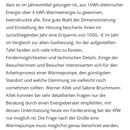
dass es im Jahresmittel gelungen ist, aus 1kWh elektrischer
Energie über 4 kWh Wärmeenergie zu gewinnen,
beeindruckte alle. Eine gute Wahl der Dimensionierung
und Einstellung der Heizung bescherte ihnen im
zurückliegenden Jahr eine Ersparnis von 1000,- € im Jahr
im Vergleich zur alten Gasheizung. An der aufgestellten
Tafel fanden sich viele Infos zu Kosten,
Fördermöglichkeiten und technischen Details. Einige der
Besucherinnen und Besucher interessierten sich für den
Arbeitsprozess einer Wärmepumpe, den günstigsten
Standort und welche Dämmung sie vielleicht noch
vornehmen sollten. Werner Allek und Sabine Bruchmann-
Allek konnten bei sehr detaillierten Fragen nur die
Beratung durch einen Energieberater empfehlen, mit
dessen Unterstützung heute ein Förderantrag bei der KfW
nur möglich ist. Die Frage nach der Größe eine
Wärmepumpe muss möglichst genau berechnet werden,