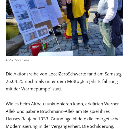
Foto: LocalZero
Die Aktionsreihe von LocalZeroSchwerte fand am Samstag,
26.04.25 nochmals unter dem Motto „Ein Jahr Erfahrung
mit der Wärmepumpe“ statt.
Wie es beim Altbau funktionieren kann, erklärten Werner
Allek und Sabine Bruchmann-Allek am Beispiel ihres
Hauses Baujahr 1933. Grundlage bildete die energetische
Modernisierung in der Vergangenheit. Die Schilderung,