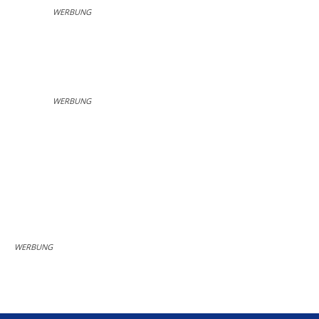
WERBUNG
WERBUNG
WERBUNG