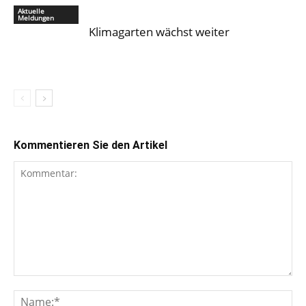
Aktuelle
Meldungen
Klimagarten wächst weiter
Kommentieren Sie den Artikel