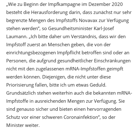
„Wie zu Beginn der Impfkampagne im Dezember 2020
besteht die Herausforderung darin, dass zunächst nur sehr
begrenzte Mengen des Impfstoffs Novavax zur Verfügung
stehen werden”, so Gesundheitsminister Karl-Josef
Laumann. „Ich bitte daher um Verständnis, dass wir den
Impfstoff zuerst an Menschen geben, die von der
einrichtungsbezogenen Impfpflicht betroffen sind oder an
Personen, die aufgrund gesundheitlicher Einschränkungen
nicht mit den zugelassenen mRNA-Impfstoffen geimpft
werden können. Diejenigen, die nicht unter diese
Priorisierung fallen, bitte ich um etwas Geduld.
Grundsätzlich stehen weiterhin auch die bekannten mRNA-
Impfstoffe in ausreichenden Mengen zur Verfügung. Sie
sind genauso sicher und bieten einen hervorragenden
Schutz vor einer schweren Coronainfektion”, so der
Minister weiter.