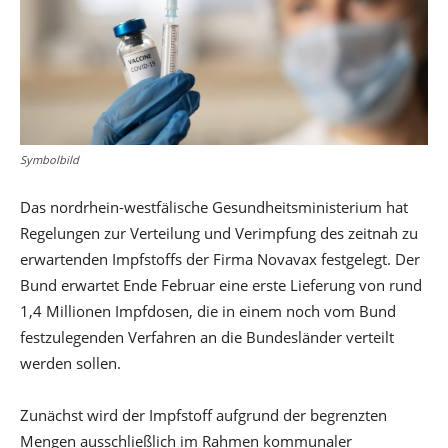
Symbolbild
Das nordrhein-westfälische Gesundheitsministerium hat
Regelungen zur Verteilung und Verimpfung des zeitnah zu
erwartenden Impfstoffs der Firma Novavax festgelegt. Der
Bund erwartet Ende Februar eine erste Lieferung von rund
1,4 Millionen Impfdosen, die in einem noch vom Bund
festzulegenden Verfahren an die Bundesländer verteilt
werden sollen.
Zunächst wird der Impfstoff aufgrund der begrenzten
Mengen ausschließlich im Rahmen kommunaler