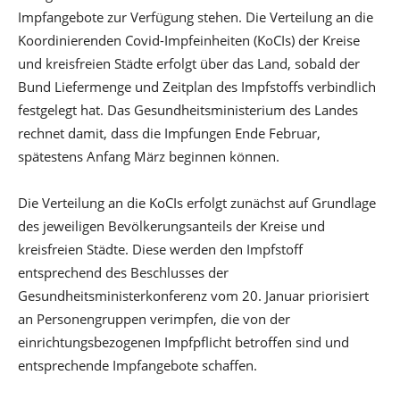
Impfangebote zur Verfügung stehen. Die Verteilung an die
Koordinierenden Covid-Impfeinheiten (KoCIs) der Kreise
und kreisfreien Städte erfolgt über das Land, sobald der
Bund Liefermenge und Zeitplan des Impfstoffs verbindlich
festgelegt hat. Das Gesundheitsministerium des Landes
rechnet damit, dass die Impfungen Ende Februar,
spätestens Anfang März beginnen können.
Die Verteilung an die KoCIs erfolgt zunächst auf Grundlage
des jeweiligen Bevölkerungsanteils der Kreise und
kreisfreien Städte. Diese werden den Impfstoff
entsprechend des Beschlusses der
Gesundheitsministerkonferenz vom 20. Januar priorisiert
an Personengruppen verimpfen, die von der
einrichtungsbezogenen Impfpflicht betroffen sind und
entsprechende Impfangebote schaffen.