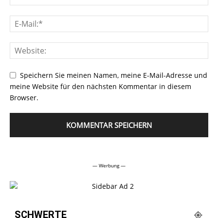
Speichern Sie meinen Namen, meine E-Mail-Adresse und
meine Website für den nächsten Kommentar in diesem
Browser.
Alternative:
— Werbung —
SCHWERTE