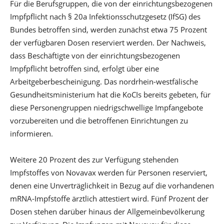
Für die Berufsgruppen, die von der einrichtungsbezogenen
Impfpflicht nach § 20a Infektionsschutzgesetz (IfSG) des
Bundes betroffen sind, werden zunächst etwa 75 Prozent
der verfügbaren Dosen reserviert werden. Der Nachweis,
dass Beschäftigte von der einrichtungsbezogenen
Impfpflicht betroffen sind, erfolgt über eine
Arbeitgeberbescheinigung. Das nordrhein-westfälische
Gesundheitsministerium hat die KoCIs bereits gebeten, für
diese Personengruppen niedrigschwellige Impfangebote
vorzubereiten und die betroffenen Einrichtungen zu
informieren.
Weitere 20 Prozent des zur Verfügung stehenden
Impfstoffes von Novavax werden für Personen reserviert,
denen eine Unverträglichkeit in Bezug auf die vorhandenen
mRNA-Impfstoffe ärztlich attestiert wird. Fünf Prozent der
Dosen stehen darüber hinaus der Allgemeinbevölkerung