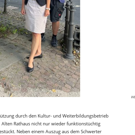
W
ützung durch den Kultur- und Weiterbildungsbetrieb
Alten Rathaus nicht nur wieder funktionstüchtig
bestückt. Neben einem Auszug aus dem Schwerter