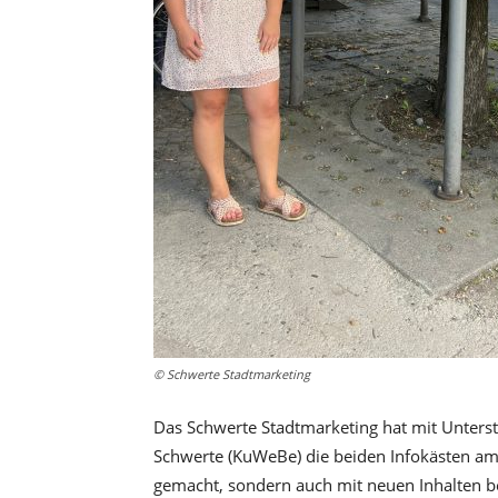
© Schwerte Stadtmarketing
Das Schwerte Stadtmarketing hat mit Unterst
Schwerte (KuWeBe) die beiden Infokästen am 
gemacht, sondern auch mit neuen Inhalten 