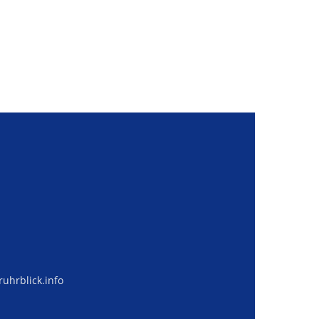
uhrblick.info