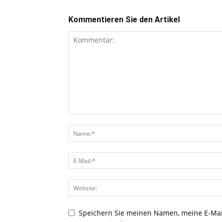
Kommentieren Sie den Artikel
Speichern Sie meinen Namen, meine E-Mai