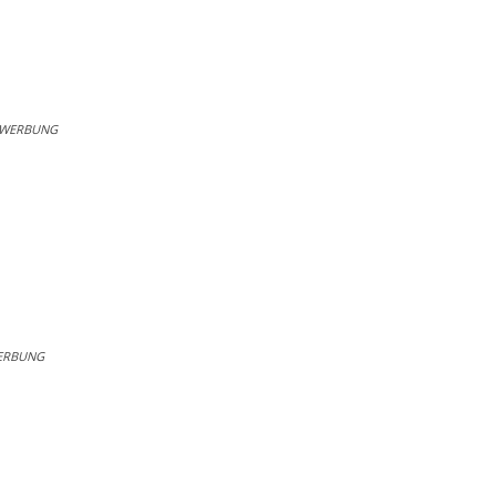
WERBUNG
ERBUNG