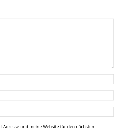
l-Adresse und meine Website für den nächsten