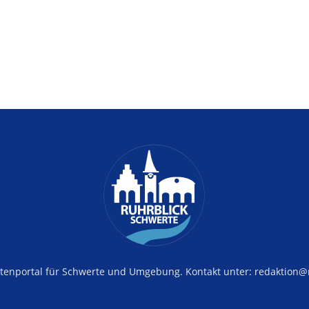
tenportal für Schwerte und Umgebung. Kontakt unter: redaktion@r