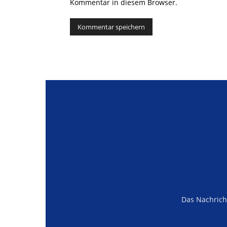
Kommentar in diesem Browser.
Alternative:
Das Nachrich