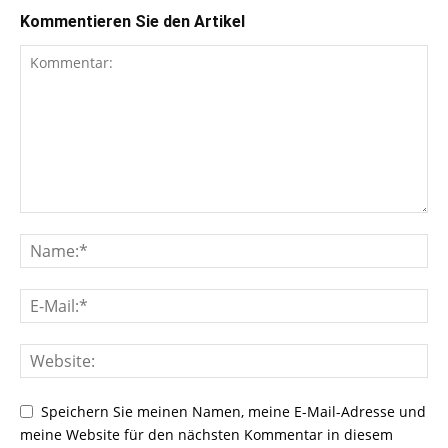
Kommentieren Sie den Artikel
Speichern Sie meinen Namen, meine E-Mail-Adresse und
meine Website für den nächsten Kommentar in diesem