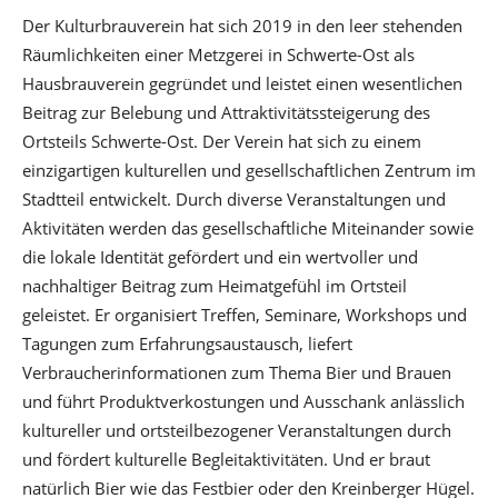
Der Kulturbrauverein hat sich 2019 in den leer stehenden
Räumlichkeiten einer Metzgerei in Schwerte-Ost als
Hausbrauverein gegründet und leistet einen wesentlichen
Beitrag zur Belebung und Attraktivitätssteigerung des
Ortsteils Schwerte-Ost. Der Verein hat sich zu einem
einzigartigen kulturellen und gesellschaftlichen Zentrum im
Stadtteil entwickelt. Durch diverse Veranstaltungen und
Aktivitäten werden das gesellschaftliche Miteinander sowie
die lokale Identität gefördert und ein wertvoller und
nachhaltiger Beitrag zum Heimatgefühl im Ortsteil
geleistet. Er organisiert Treffen, Seminare, Workshops und
Tagungen zum Erfahrungsaustausch, liefert
Verbraucherinformationen zum Thema Bier und Brauen
und führt Produktverkostungen und Ausschank anlässlich
kultureller und ortsteilbezogener Veranstaltungen durch
und fördert kulturelle Begleitaktivitäten. Und er braut
natürlich Bier wie das Festbier oder den Kreinberger Hügel.