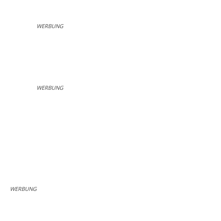
WERBUNG
WERBUNG
WERBUNG