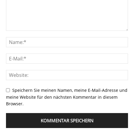
Speichern Sie meinen Namen, meine E-Mail-Adresse und
meine Website für den nächsten Kommentar in diesem
Browser.