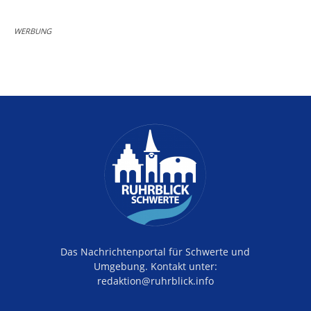
WERBUNG
Das Nachrichtenportal für Schwerte und
Umgebung. Kontakt unter:
redaktion@ruhrblick.info