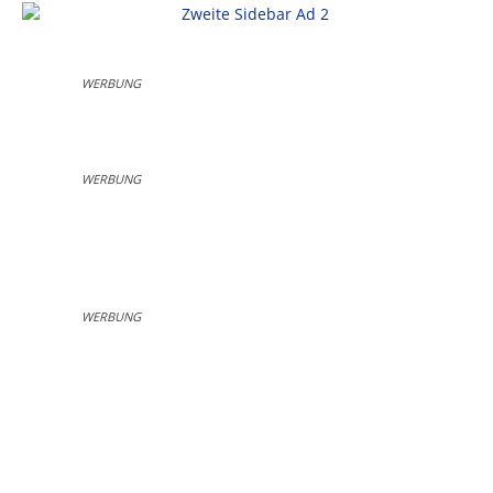
WERBUNG
WERBUNG
WERBUNG