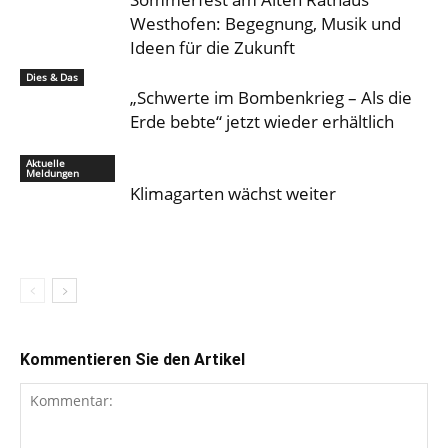
Westhofen: Begegnung, Musik und
Ideen für die Zukunft
Dies & Das
„Schwerte im Bombenkrieg – Als die
Erde bebte“ jetzt wieder erhältlich
Aktuelle
Meldungen
Klimagarten wächst weiter
Kommentieren Sie den Artikel