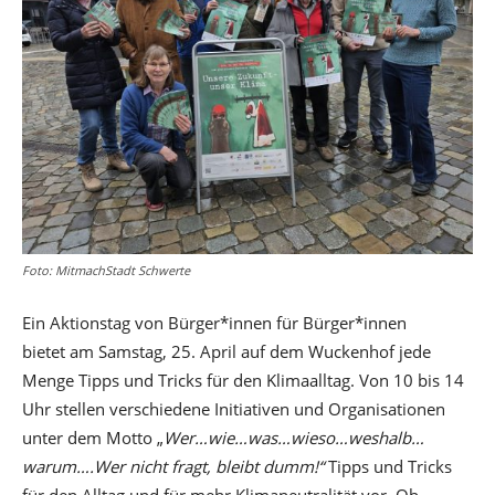
Foto: MitmachStadt Schwerte
Ein Aktionstag von Bürger*innen für Bürger*innen
bietet am Samstag, 25. April auf dem Wuckenhof jede
Menge Tipps und Tricks für den Klimaalltag. Von 10 bis 14
Uhr stellen verschiedene Initiativen und Organisationen
unter dem Motto „
Wer…wie…was…wieso…weshalb…
warum….Wer nicht fragt, bleibt dumm!“
Tipps und Tricks