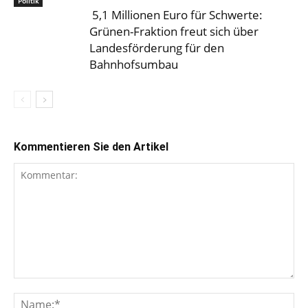
Politik
5,1 Millionen Euro für Schwerte:
Grünen-Fraktion freut sich über
Landesförderung für den
Bahnhofsumbau
Kommentieren Sie den Artikel