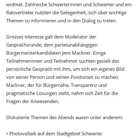
widmet. Zahlreiche Schwerterinnen und Schwerter und ein
Ratsvertreter nutzten die Gelegenheit, sich über wichtige
Themen zu informieren und in den Dialog zu treten.
Grosses Interesse galt dem Moderator der
Gesprächsrunde, dem parteiunabhängigen
Bürgermeisterkandidaten Jens Mackner. Einige
Teilnehmerinnen und Teilnehmer suchten gezielt das
persönliche Gespräch mit ihm, um sich ein eigenes Bild
von seiner Person und seinen Positionen zu machen.
Mackner, der für Bürgernähe, Transparenz und
pragmatische Lösungen steht, nahm sich Zeit für die
Fragen der Anwesenden.
Diskutierte Themen des Abends waren unter anderem:
• Photovoltaik auf dem Stadtgebiet Schwerte: