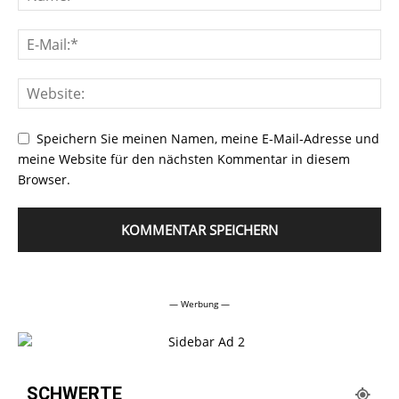
Speichern Sie meinen Namen, meine E-Mail-Adresse und
meine Website für den nächsten Kommentar in diesem
Browser.
Alternative:
— Werbung —
SCHWERTE