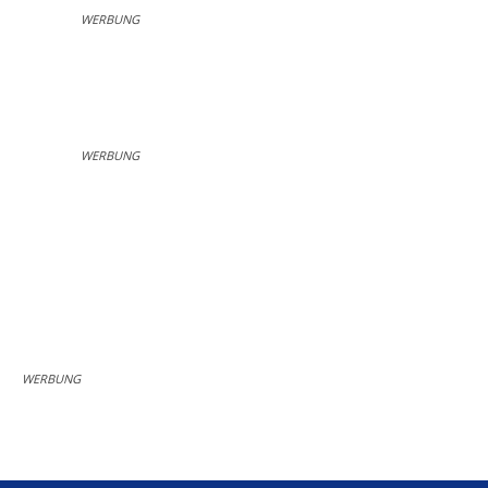
WERBUNG
WERBUNG
WERBUNG