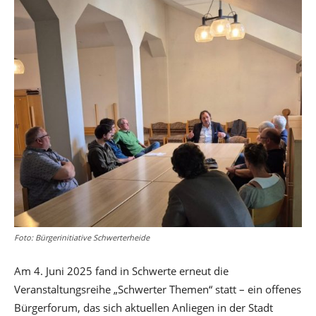
Foto: Bürgerinitiative Schwerterheide
Am 4. Juni 2025 fand in Schwerte erneut die
Veranstaltungsreihe „Schwerter Themen“ statt – ein offenes
Bürgerforum, das sich aktuellen Anliegen in der Stadt