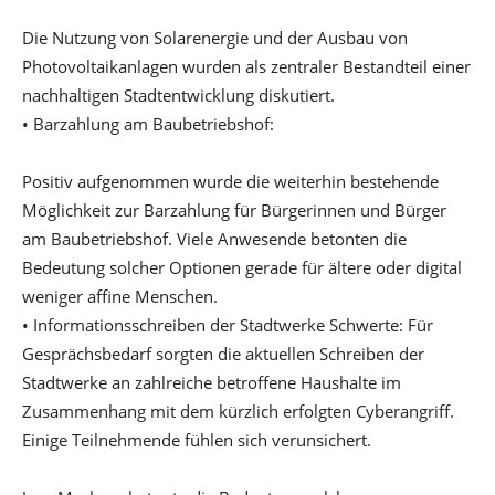
Die Nutzung von Solarenergie und der Ausbau von
Photovoltaikanlagen wurden als zentraler Bestandteil einer
nachhaltigen Stadtentwicklung diskutiert.
• Barzahlung am Baubetriebshof:
Positiv aufgenommen wurde die weiterhin bestehende
Möglichkeit zur Barzahlung für Bürgerinnen und Bürger
am Baubetriebshof. Viele Anwesende betonten die
Bedeutung solcher Optionen gerade für ältere oder digital
weniger affine Menschen.
• Informationsschreiben der Stadtwerke Schwerte: Für
Gesprächsbedarf sorgten die aktuellen Schreiben der
Stadtwerke an zahlreiche betroffene Haushalte im
Zusammenhang mit dem kürzlich erfolgten Cyberangriff.
Einige Teilnehmende fühlen sich verunsichert.