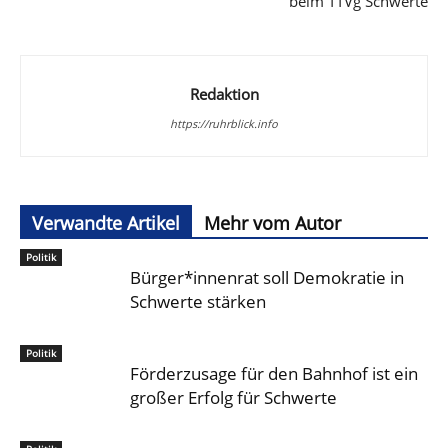
beim TTVg Schwerte
Redaktion
https://ruhrblick.info
Verwandte Artikel
Mehr vom Autor
Politik
Bürger*innenrat soll Demokratie in
Schwerte stärken
Politik
Förderzusage für den Bahnhof ist ein
großer Erfolg für Schwerte