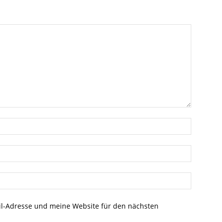
l-Adresse und meine Website für den nächsten