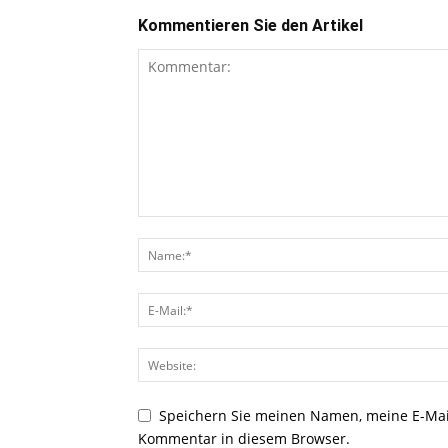
Kommentieren Sie den Artikel
Speichern Sie meinen Namen, meine E-Mai
Kommentar in diesem Browser.