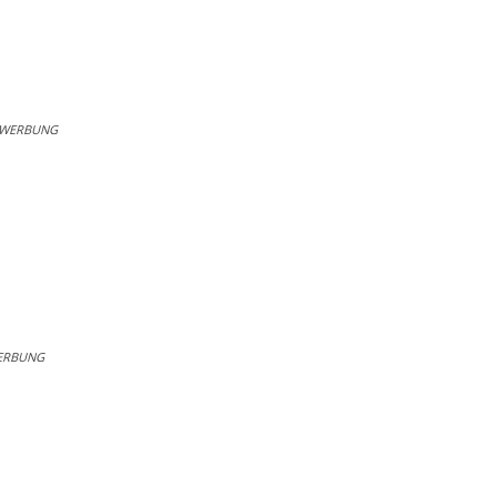
WERBUNG
ERBUNG