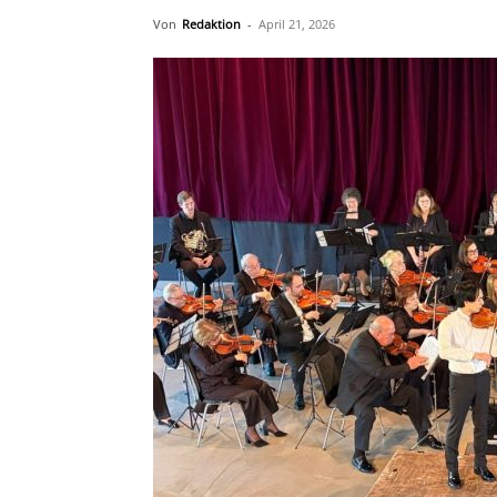
Von
Redaktion
-
April 21, 2026