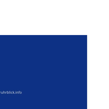
uhrblick.info