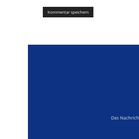
Alternative:
Das Nachrich