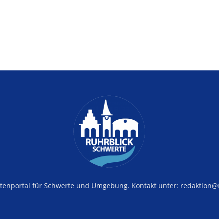
tenportal für Schwerte und Umgebung. Kontakt unter: redaktion@r