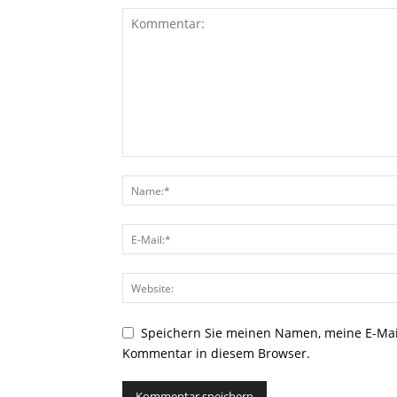
Speichern Sie meinen Namen, meine E-Mai
Kommentar in diesem Browser.