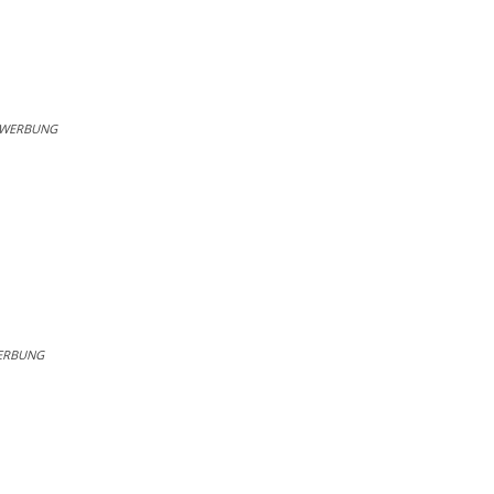
WERBUNG
ERBUNG