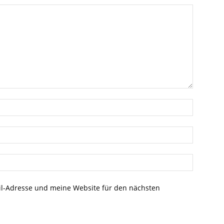
l-Adresse und meine Website für den nächsten