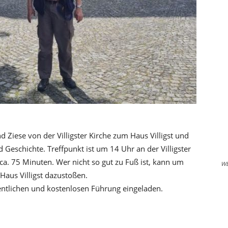
 Ziese von der Villigster Kirche zum Haus Villigst und
d Geschichte. Treffpunkt ist um 14 Uhr an der Villigster
t ca. 75 Minuten. Wer nicht so gut zu Fuß ist, kann um
W
aus Villigst dazustoßen.
ffentlichen und kostenlosen Führung eingeladen.