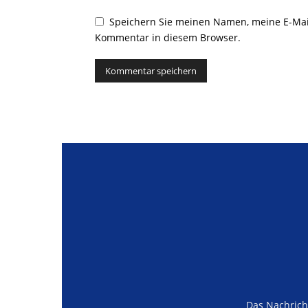
Speichern Sie meinen Namen, meine E-Mai
Kommentar in diesem Browser.
Alternative:
Das Nachrich