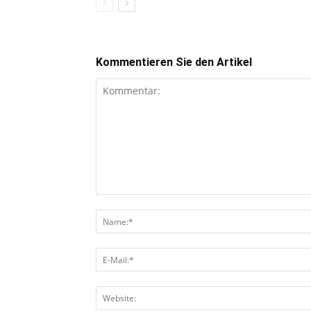
Kommentieren Sie den Artikel