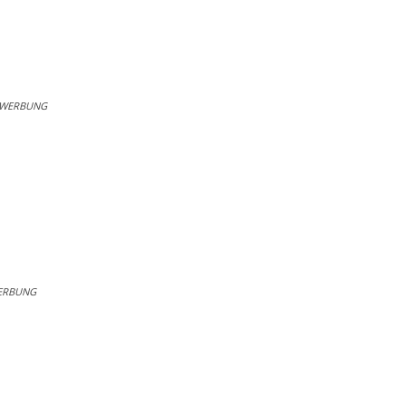
WERBUNG
ERBUNG