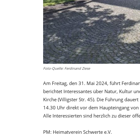
Foto-Quelle: Ferdinand Ziese
Am Freitag, den 31. Mai 2024, führt Ferdinand
berichtet Interessantes über Natur, Kultur un
Kirche (Villigster Str. 45). Die Führung dauer
14.30 Uhr direkt vor dem Haupteingang von H
Alle Interessierten sind herzlich zu dieser ö
PM: Heimatverein Schwerte e.V.