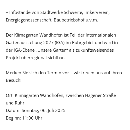
– Infostände von Stadtwerke Schwerte, Imkerverein,
Energiegenossenschaft, Baubetriebshof u.v.m.
Der Klimagarten Wandhofen ist Teil der Internationalen
Gartenausstellung 2027 (IGA) im Ruhrgebiet und wird in
der IGA-Ebene „Unsere Gärten“ als zukunftsweisendes
Projekt überregional sichtbar.
Merken Sie sich den Termin vor – wir freuen uns auf Ihren
Besuch!
Ort: Klimagarten Wandhofen, zwischen Hagener Straße
und Ruhr
Datum: Sonntag, 06. Juli 2025
Beginn: 11:00 Uhr