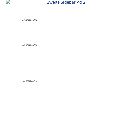
WERBUNG
WERBUNG
WERBUNG