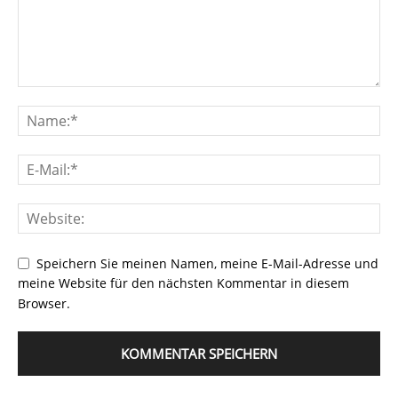
Speichern Sie meinen Namen, meine E-Mail-Adresse und
meine Website für den nächsten Kommentar in diesem
Browser.