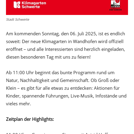
Stadt Schwerte
Am kommenden Sonntag, den 06. Juli 2025, ist es endlich
soweit: Der neue Klimagarten in Wandhofen wird offiziell
eröffnet – und alle Interessierten sind herzlich eingeladen,
diesen besonderen Tag mit uns zu feiern!
Ab 11:00 Uhr beginnt das bunte Programm rund um
Natur, Nachhaltigkeit und Gemeinschaft. Ob Groß oder
Klein – es gibt für alle etwas zu entdecken: Aktionen für
Kinder, spannende Führungen, Live-Musik, Infostände und
vieles mehr.
Zeitplan der Highlights: