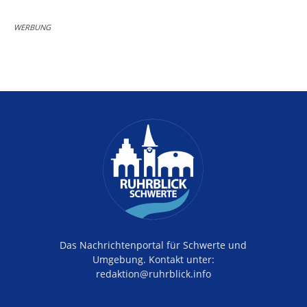
WERBUNG
Das Nachrichtenportal für Schwerte und
Umgebung. Kontakt unter:
redaktion@ruhrblick.info