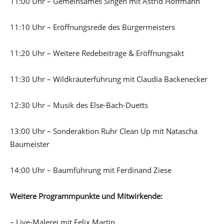
11:00 Uhr – Gemeinsames Singen mit Astrid Hoffmann
11:10 Uhr – Eröffnungsrede des Bürgermeisters
11:20 Uhr – Weitere Redebeiträge & Eröffnungsakt
11:30 Uhr – Wildkräuterführung mit Claudia Backenecker
12:30 Uhr – Musik des Else-Bach-Duetts
13:00 Uhr – Sonderaktion Ruhr Clean Up mit Natascha
Baumeister
14:00 Uhr – Baumführung mit Ferdinand Ziese
Weitere Programmpunkte und Mitwirkende:
– Live-Malerei mit Felix Martin