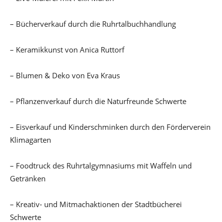
– Bücherverkauf durch die Ruhrtalbuchhandlung
– Keramikkunst von Anica Ruttorf
– Blumen & Deko von Eva Kraus
– Pflanzenverkauf durch die Naturfreunde Schwerte
– Eisverkauf und Kinderschminken durch den Förderverein
Klimagarten
– Foodtruck des Ruhrtalgymnasiums mit Waffeln und
Getränken
– Kreativ- und Mitmachaktionen der Stadtbücherei
Schwerte