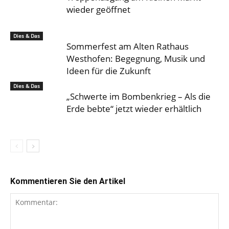
wieder geöffnet
Dies & Das
Sommerfest am Alten Rathaus
Westhofen: Begegnung, Musik und
Ideen für die Zukunft
Dies & Das
„Schwerte im Bombenkrieg – Als die
Erde bebte“ jetzt wieder erhältlich
Kommentieren Sie den Artikel