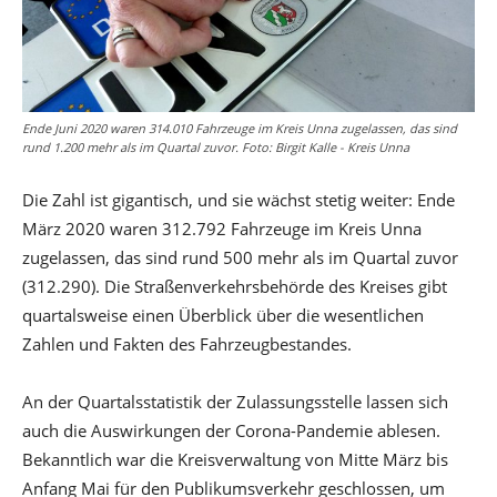
Ende Juni 2020 waren 314.010 Fahrzeuge im Kreis Unna zugelassen, das sind
rund 1.200 mehr als im Quartal zuvor. Foto: Birgit Kalle - Kreis Unna
Die Zahl ist gigantisch, und sie wächst stetig weiter: Ende
März 2020 waren 312.792 Fahrzeuge im Kreis Unna
zugelassen, das sind rund 500 mehr als im Quartal zuvor
(312.290). Die Straßenverkehrsbehörde des Kreises gibt
quartalsweise einen Überblick über die wesentlichen
Zahlen und Fakten des Fahrzeugbestandes.
An der Quartalsstatistik der Zulassungsstelle lassen sich
auch die Auswirkungen der Corona-Pandemie ablesen.
Bekanntlich war die Kreisverwaltung von Mitte März bis
Anfang Mai für den Publikumsverkehr geschlossen, um