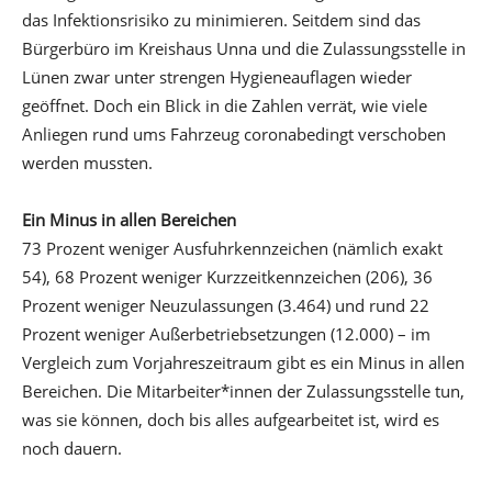
das Infektionsrisiko zu minimieren. Seitdem sind das
Bürgerbüro im Kreishaus Unna und die Zulassungsstelle in
Lünen zwar unter strengen Hygieneauflagen wieder
geöffnet. Doch ein Blick in die Zahlen verrät, wie viele
Anliegen rund ums Fahrzeug coronabedingt verschoben
werden mussten.
Ein Minus in allen Bereichen
73 Prozent weniger Ausfuhrkennzeichen (nämlich exakt
54), 68 Prozent weniger Kurzzeitkennzeichen (206), 36
Prozent weniger Neuzulassungen (3.464) und rund 22
Prozent weniger Außerbetriebsetzungen (12.000) – im
Vergleich zum Vorjahreszeitraum gibt es ein Minus in allen
Bereichen. Die Mitarbeiter*innen der Zulassungsstelle tun,
was sie können, doch bis alles aufgearbeitet ist, wird es
noch dauern.