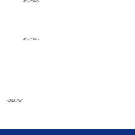
WERBUNG
WERBUNG
WERBUNG