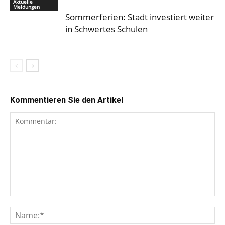
Aktuelle
Meldungen
Sommerferien: Stadt investiert weiter
in Schwertes Schulen
Kommentieren Sie den Artikel