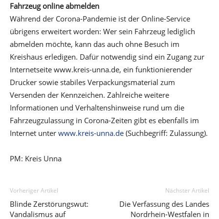
Fahrzeug online abmelden
Während der Corona-Pandemie ist der Online-Service
übrigens erweitert worden: Wer sein Fahrzeug lediglich
abmelden möchte, kann das auch ohne Besuch im
Kreishaus erledigen. Dafür notwendig sind ein Zugang zur
Internetseite www.kreis-unna.de, ein funktionierender
Drucker sowie stabiles Verpackungsmaterial zum
Versenden der Kennzeichen. Zahlreiche weitere
Informationen und Verhaltenshinweise rund um die
Fahrzeugzulassung in Corona-Zeiten gibt es ebenfalls im
Internet unter
www.kreis-unna.de
(Suchbegriff: Zulassung).
PM: Kreis Unna
Vorheriger Artikel
Nächster Artikel
Blinde Zerstörungswut:
Die Verfassung des Landes
Vandalismus auf
Nordrhein-Westfalen in