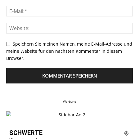
Speichern Sie meinen Namen, meine E-Mail-Adresse und
meine Website für den nächsten Kommentar in diesem
Browser.
Alternative:
— Werbung —
SCHWERTE