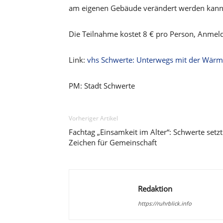
am eigenen Gebäude verändert werden kann,
Die Teilnahme kostet 8 € pro Person, Anmel
Link:
vhs Schwerte: Unterwegs mit der Wärm
PM: Stadt Schwerte
Vorheriger Artikel
Fachtag „Einsamkeit im Alter“: Schwerte setzt
Zeichen für Gemeinschaft
Redaktion
https://ruhrblick.info