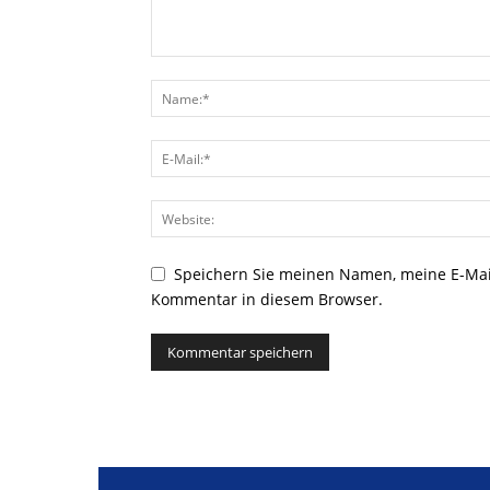
Speichern Sie meinen Namen, meine E-Mai
Kommentar in diesem Browser.
Alternative: