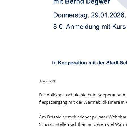
Plakat VHS
Die Volkshochschule bietet in Kooperation m
fiespaziergang mit der Wärmebildkamera in
Am Beispiel verschiedener privater Wohnhä
Schwachstellen sichtbar, an denen viel Wärm