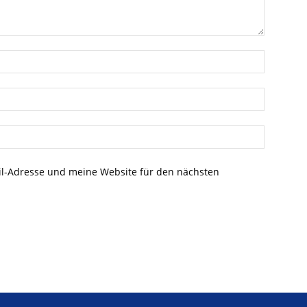
l-Adresse und meine Website für den nächsten