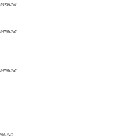
WERBUNG
WERBUNG
WERBUNG
ERBUNG