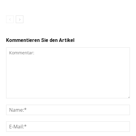
Kommentieren Sie den Artikel