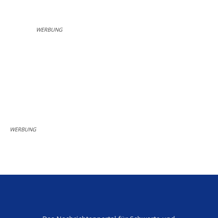
WERBUNG
WERBUNG