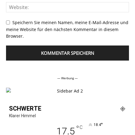
Speichern Sie meinen Namen, meine E-Mail-Adresse und
meine Website für den nächsten Kommentar in diesem
Browser.
Alternative:
— Werbung —
SCHWERTE
Klarer Himmel
°
18.4
°
C
17.5