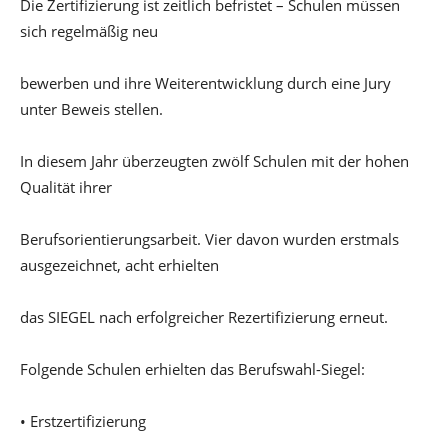
Die Zertifizierung ist zeitlich befristet – Schulen müssen
sich regelmäßig neu
bewerben und ihre Weiterentwicklung durch eine Jury
unter Beweis stellen.
In diesem Jahr überzeugten zwölf Schulen mit der hohen
Qualität ihrer
Berufsorientierungsarbeit. Vier davon wurden erstmals
ausgezeichnet, acht erhielten
das SIEGEL nach erfolgreicher Rezertifizierung erneut.
Folgende Schulen erhielten das Berufswahl-Siegel:
• Erstzertifizierung