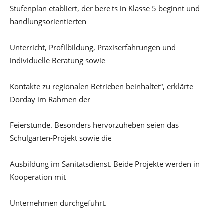
Stufenplan etabliert, der bereits in Klasse 5 beginnt und
handlungsorientierten
Unterricht, Profilbildung, Praxiserfahrungen und
individuelle Beratung sowie
Kontakte zu regionalen Betrieben beinhaltet“, erklärte
Dorday im Rahmen der
Feierstunde. Besonders hervorzuheben seien das
Schulgarten-Projekt sowie die
Ausbildung im Sanitätsdienst. Beide Projekte werden in
Kooperation mit
Unternehmen durchgeführt.