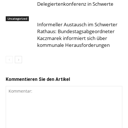
Delegiertenkonferenz in Schwerte
Uncategorized
Informeller Austausch im Schwerter
Rathaus: Bundestagsabgeordneter
Kaczmarek informiert sich über
kommunale Herausforderungen
Kommentieren Sie den Artikel