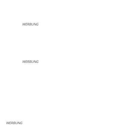
WERBUNG
WERBUNG
WERBUNG