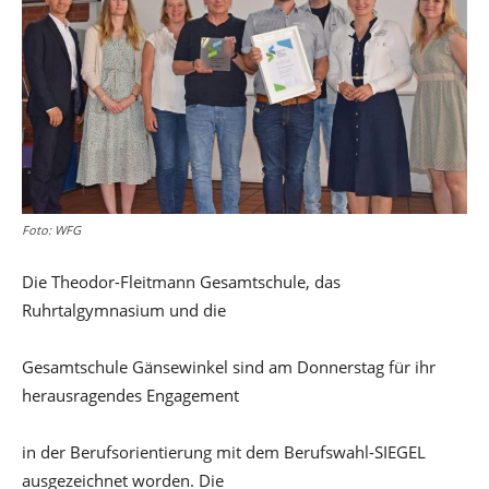
Foto: WFG
Die Theodor-Fleitmann Gesamtschule, das
Ruhrtalgymnasium und die
Gesamtschule Gänsewinkel sind am Donnerstag für ihr
herausragendes Engagement
in der Berufsorientierung mit dem Berufswahl-SIEGEL
ausgezeichnet worden. Die