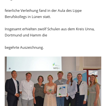
feierliche Verleihung fand in der Aula des Lippe
Berufskollegs in Lünen statt.
Insgesamt erhielten zwölf Schulen aus dem Kreis Unna,
Dortmund und Hamm die
begehrte Auszeichnung.