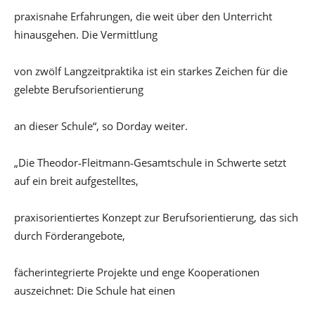
praxisnahe Erfahrungen, die weit über den Unterricht
hinausgehen. Die Vermittlung
von zwölf Langzeitpraktika ist ein starkes Zeichen für die
gelebte Berufsorientierung
an dieser Schule“, so Dorday weiter.
„Die Theodor‑Fleitmann‑Gesamtschule in Schwerte setzt
auf ein breit aufgestelltes,
praxisorientiertes Konzept zur Berufsorientierung, das sich
durch Förderangebote,
fächerintegrierte Projekte und enge Kooperationen
auszeichnet: Die Schule hat einen