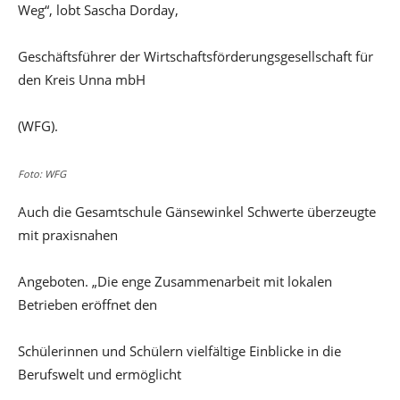
Weg“, lobt Sascha Dorday,
Geschäftsführer der Wirtschaftsförderungsgesellschaft für
den Kreis Unna mbH
(WFG).
Foto: WFG
Auch die Gesamtschule Gänsewinkel Schwerte überzeugte
mit praxisnahen
Angeboten. „Die enge Zusammenarbeit mit lokalen
Betrieben eröffnet den
Schülerinnen und Schülern vielfältige Einblicke in die
Berufswelt und ermöglicht