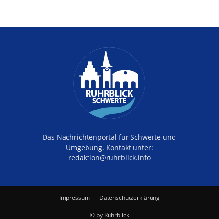
Das Nachrichtenportal für Schwerte und
Umgebung. Kontakt unter:
redaktion@ruhrblick.info
Impressum
Datenschutzerklärung
© by Ruhrblick