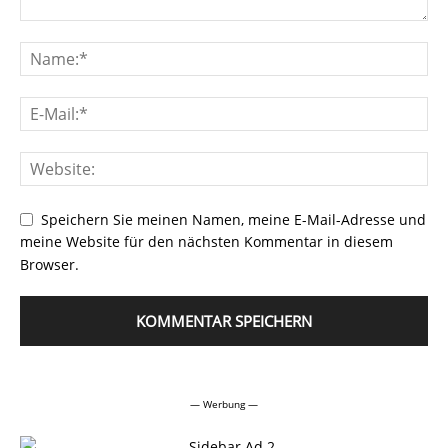
Speichern Sie meinen Namen, meine E-Mail-Adresse und
meine Website für den nächsten Kommentar in diesem
Browser.
Alternative:
— Werbung —