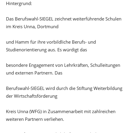
Hintergrund:
Das Berufswahl-SIEGEL zeichnet weiterführende Schulen
im Kreis Unna, Dortmund
und Hamm für ihre vorbildliche Berufs- und
Studienorientierung aus. Es würdigt das
besondere Engagement von Lehrkräften, Schulleitungen
und externen Partnern. Das
Berufswahl-SIEGEL wird durch die Stiftung Weiterbildung
der Wirtschaftsförderung
Kreis Unna (WFG) in Zusammenarbeit mit zahlreichen
weiteren Partnern verliehen.