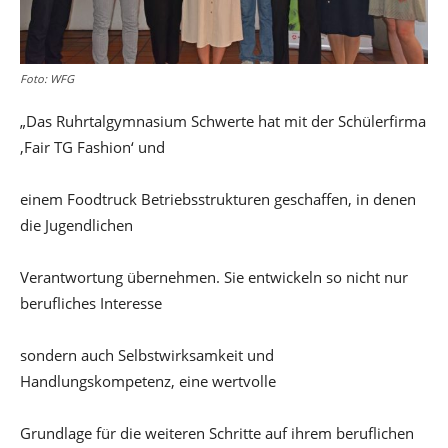
Foto: WFG
„Das Ruhrtalgymnasium Schwerte hat mit der Schülerfirma
‚Fair TG Fashion‘ und
einem Foodtruck Betriebsstrukturen geschaffen, in denen
die Jugendlichen
Verantwortung übernehmen. Sie entwickeln so nicht nur
berufliches Interesse
sondern auch Selbstwirksamkeit und
Handlungskompetenz, eine wertvolle
Grundlage für die weiteren Schritte auf ihrem beruflichen