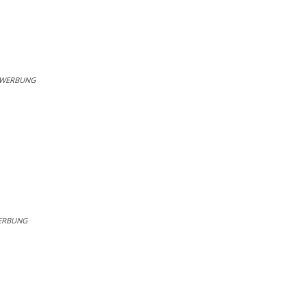
WERBUNG
ERBUNG