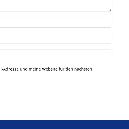
l-Adresse und meine Website für den nächsten