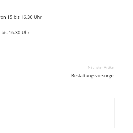
0
von 15 bis 16.30 Uhr
5 bis 16.30 Uhr
Nächster Artikel
Bestattungsvorsorge