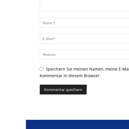
Speichern Sie meinen Namen, meine E-Mai
Kommentar in diesem Browser.
Alternative: