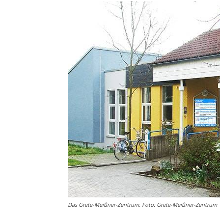
Das Grete-Meißner-Zentrum. Foto: Grete-Meißner-Zentrum