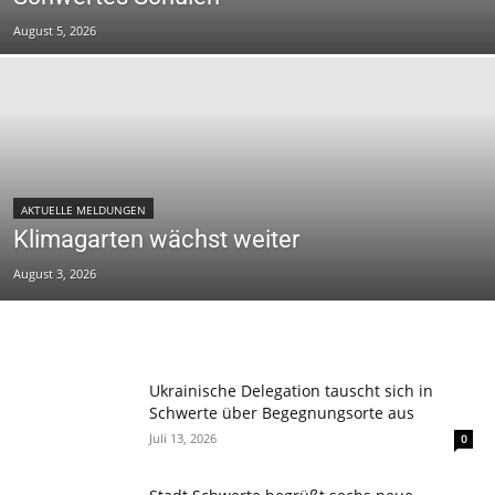
August 5, 2026
AKTUELLE MELDUNGEN
Klimagarten wächst weiter
August 3, 2026
Ukrainische Delegation tauscht sich in
Schwerte über Begegnungsorte aus
Juli 13, 2026
0