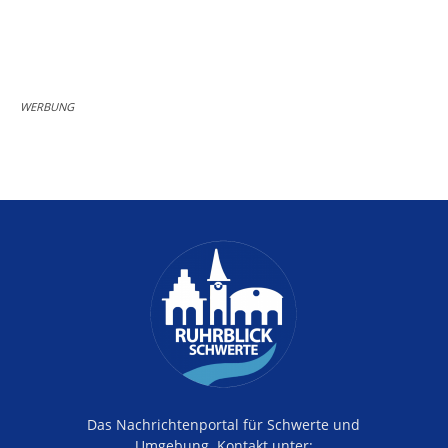
WERBUNG
Das Nachrichtenportal für Schwerte und
Umgebung. Kontakt unter: