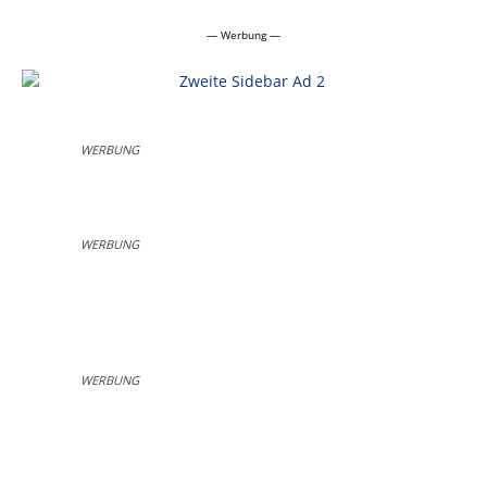
— Werbung —
WERBUNG
WERBUNG
WERBUNG