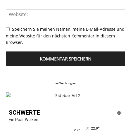
Speichern Sie meinen Namen, meine E-Mail-Adresse und
meine Website für den nächsten Kommentar in diesem
Browser.
Alternative:
— Werbung —
SCHWERTE
Ein Paar Wolken
°
22.9
C