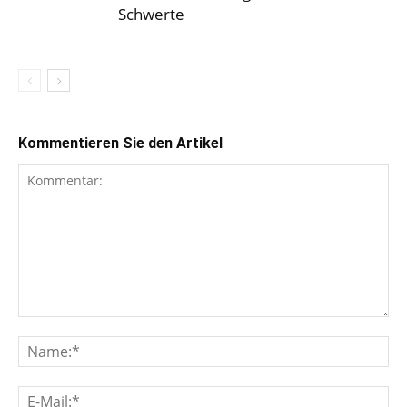
Schwerte
Kommentieren Sie den Artikel