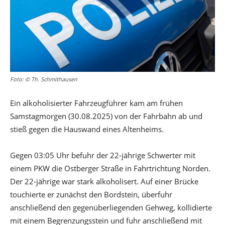
Foto: © Th. Schmithausen
Ein alkoholisierter Fahrzeugführer kam am frühen
Samstagmorgen (30.08.2025) von der Fahrbahn ab und
stieß gegen die Hauswand eines Altenheims.
Gegen 03:05 Uhr befuhr der 22-jährige Schwerter mit
einem PKW die Ostberger Straße in Fahrtrichtung Norden.
Der 22-jährige war stark alkoholisert. Auf einer Brücke
touchierte er zunächst den Bordstein, überfuhr
anschließend den gegenüberliegenden Gehweg, kollidierte
mit einem Begrenzungsstein und fuhr anschließend mit