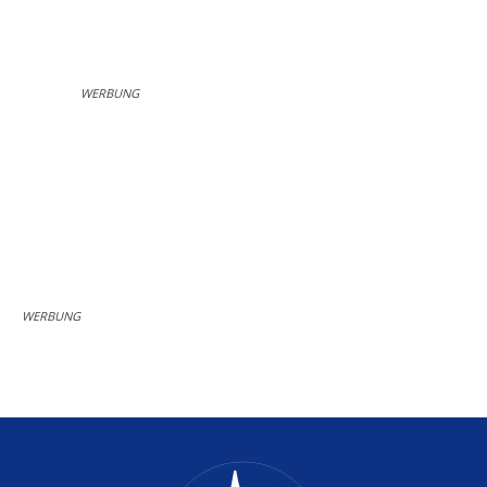
WERBUNG
WERBUNG