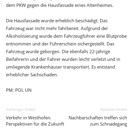
dem PKW gegen die Hausfassade eines Altenheimes.
Die Hausfassade wurde erheblich beschädigt. Das
Fahrzeug war nicht mehr fahrbereit. Aufgrund der
Alkoholisierung wurde dem Fahrzeugführer eine Blutprobe
entnommen und der Führerschein sichergestellt. Das
Fahrzeug wurde geborgen. Die ebenfalls 22-jährige
Beifahrerin und der Fahrer wurden leicht verletzt und in
umliegende Krankenhäuser transportiert. Es entstand
erheblicher Sachschaden.
PM: POL UN
Vorheriger Artikel
Nächster Artikel
Verkehr in Westhofen.
Nachbarschaften treffen sich
Perspektiven für die Zukunft
zum Schnadegang