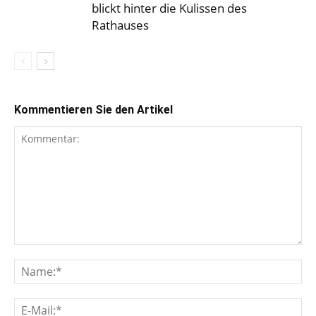
blickt hinter die Kulissen des
Rathauses
Kommentieren Sie den Artikel