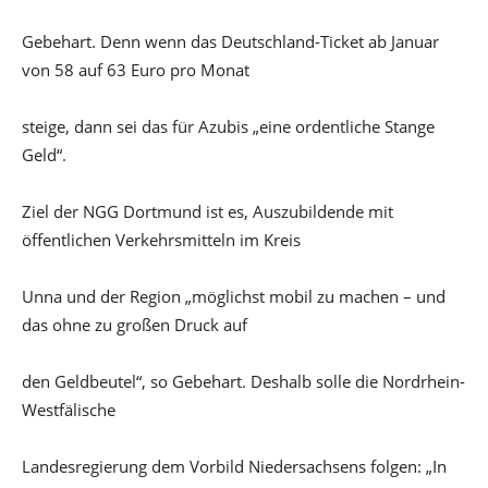
Gebehart. Denn wenn das Deutschland-Ticket ab Januar
von 58 auf 63 Euro pro Monat
steige, dann sei das für Azubis „eine ordentliche Stange
Geld“.
Ziel der NGG Dortmund ist es, Auszubildende mit
öffentlichen Verkehrsmitteln im Kreis
Unna und der Region „möglichst mobil zu machen – und
das ohne zu großen Druck auf
den Geldbeutel“, so Gebehart. Deshalb solle die Nordrhein-
Westfälische
Landesregierung dem Vorbild Niedersachsens folgen: „In