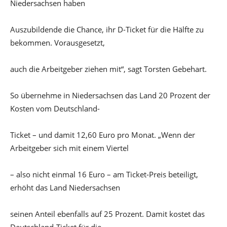
Niedersachsen haben
Auszubildende die Chance, ihr D-Ticket für die Hälfte zu
bekommen. Vorausgesetzt,
auch die Arbeitgeber ziehen mit“, sagt Torsten Gebehart.
So übernehme in Niedersachsen das Land 20 Prozent der
Kosten vom Deutschland-
Ticket – und damit 12,60 Euro pro Monat. „Wenn der
Arbeitgeber sich mit einem Viertel
– also nicht einmal 16 Euro – am Ticket-Preis beteiligt,
erhöht das Land Niedersachsen
seinen Anteil ebenfalls auf 25 Prozent. Damit kostet das
Deutschland-Ticket für die