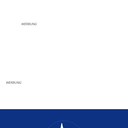
WERBUNG
WERBUNG