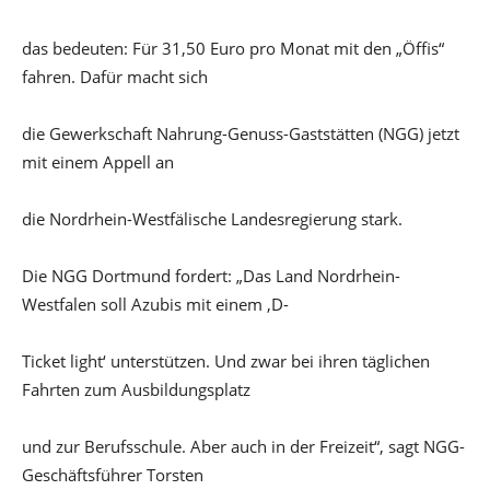
das bedeuten: Für 31,50 Euro pro Monat mit den „Öffis“
fahren. Dafür macht sich
die Gewerkschaft Nahrung-Genuss-Gaststätten (NGG) jetzt
mit einem Appell an
die Nordrhein-Westfälische Landesregierung stark.
Die NGG Dortmund fordert: „Das Land Nordrhein-
Westfalen soll Azubis mit einem ‚D-
Ticket light‘ unterstützen. Und zwar bei ihren täglichen
Fahrten zum Ausbildungsplatz
und zur Berufsschule. Aber auch in der Freizeit“, sagt NGG-
Geschäftsführer Torsten