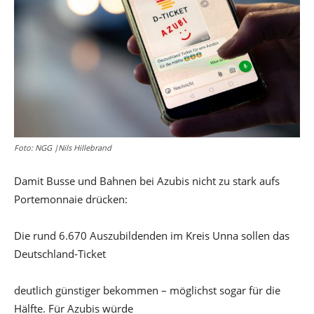
Foto: NGG |Nils Hillebrand
Damit Busse und Bahnen bei Azubis nicht zu stark aufs
Portemonnaie drücken:
Die rund 6.670 Auszubildenden im Kreis Unna sollen das
Deutschland-Ticket
deutlich günstiger bekommen – möglichst sogar für die
Hälfte. Für Azubis würde