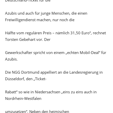
Azubis und auch für junge Menschen, die einen
Freiwilligendienst machen, nur noch die
Hälfte vom regulären Preis – nämlich 31,50 Euro“, rechnet
Torsten Gebehart vor. Der
Gewerkschafter spricht von einem „echten Mobil-Deal“ für
Azubis.
Die NGG Dortmund appelliert an die Landesregierung in
Düsseldorf, den „Ticket-
Rabatt“ so wie in Niedersachsen „eins zu eins auch in
Nordrhein-Westfalen
umzusetzen“. Neben den heimischen