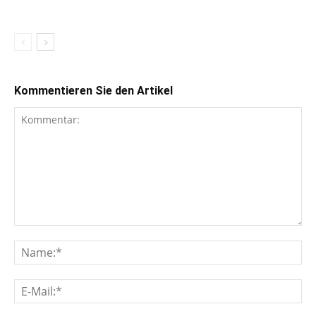
Kommentieren Sie den Artikel