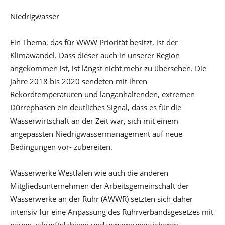
Niedrigwasser
Ein Thema, das für WWW Priorität besitzt, ist der
Klimawandel. Dass dieser auch in unserer Region
angekommen ist, ist längst nicht mehr zu übersehen. Die
Jahre 2018 bis 2020 sendeten mit ihren
Rekordtemperaturen und langanhaltenden, extremen
Dürrephasen ein deutliches Signal, dass es für die
Wasserwirtschaft an der Zeit war, sich mit einem
angepassten Niedrigwassermanagement auf neue
Bedingungen vor- zubereiten.
Wasserwerke Westfalen wie auch die anderen
Mitgliedsunternehmen der Arbeitsgemeinschaft der
Wasserwerke an der Ruhr (AWWR) setzten sich daher
intensiv für eine Anpassung des Ruhrverbandsgesetzes mit