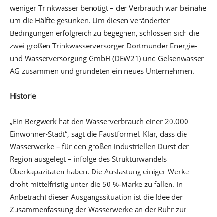
weniger Trinkwasser benötigt – der Verbrauch war beinahe
um die Hälfte gesunken. Um diesen veränderten
Bedingungen erfolgreich zu begegnen, schlossen sich die
zwei großen Trinkwasserversorger Dortmunder Energie-
und Wasserversorgung GmbH (DEW21) und Gelsenwasser
AG zusammen und gründeten ein neues Unternehmen.
Historie
„Ein Bergwerk hat den Wasserverbrauch einer 20.000
Einwohner-Stadt“, sagt die Faustformel. Klar, dass die
Wasserwerke – für den großen industriellen Durst der
Region ausgelegt – infolge des Strukturwandels
Überkapazitäten haben. Die Auslastung einiger Werke
droht mittelfristig unter die 50 %-Marke zu fallen. In
Anbetracht dieser Ausgangssituation ist die Idee der
Zusammenfassung der Wasserwerke an der Ruhr zur