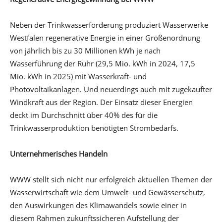
Neben der Trinkwasserförderung produziert Wasserwerke
Westfalen regenerative Energie in einer Größenordnung
von jährlich bis zu 30 Millionen kWh je nach
Wasserführung der Ruhr (29,5 Mio. kWh in 2024, 17,5
Mio. kWh in 2025) mit Wasserkraft- und
Photovoltaikanlagen. Und neuerdings auch mit zugekaufter
Windkraft aus der Region. Der Einsatz dieser Energien
deckt im Durchschnitt über 40% des für die
Trinkwasserproduktion benötigten Strombedarfs.
Unternehmerisches Handeln
WWW stellt sich nicht nur erfolgreich aktuellen Themen der
Wasserwirtschaft wie dem Umwelt- und Gewässerschutz,
den Auswirkungen des Klimawandels sowie einer in
diesem Rahmen zukunftssicheren Aufstellung der