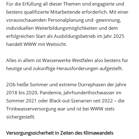
Für die Erfüllung all dieser Themen sind engagierte und
bestens qualifizierte Mitarbeitende erforderlich. Mit einer
vorausschauenden Personalplanung und -gewinnung,
individuellen Weiterbildungsmöglichkeiten und dem
erfolgreichen Start als Ausbildungsbetrieb im Jahr 2025
handelt WWW mit Weitsicht.
Alles in allem ist Wasserwerke Westfalen also bestens für
heutige und zukünftige Herausforderungen aufgestellt.
2Ob heiße Sommer und extreme Dürrephasen der Jahre
2018 bis 2020, Pandemie, Jahrhunderthochwasser im
Sommer 2021 oder Black-out-Szenarien seit 2022 – die
Trinkwasserversorgung war und ist bei WWW stets
sichergestellt.
Versorgungssicherheit in Zeiten des Klimawandels