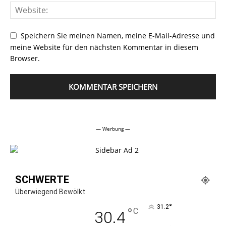
Speichern Sie meinen Namen, meine E-Mail-Adresse und
meine Website für den nächsten Kommentar in diesem
Browser.
Alternative:
— Werbung —
SCHWERTE
Überwiegend Bewölkt
°
31.2
°
C
30.4