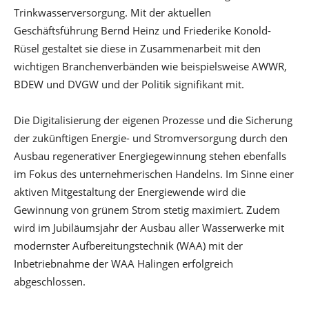
Trinkwasserversorgung. Mit der aktuellen
Geschäftsführung Bernd Heinz und Friederike Konold-
Rüsel gestaltet sie diese in Zusammenarbeit mit den
wichtigen Branchenverbänden wie beispielsweise AWWR,
BDEW und DVGW und der Politik signifikant mit.
Die Digitalisierung der eigenen Prozesse und die Sicherung
der zukünftigen Energie- und Stromversorgung durch den
Ausbau regenerativer Energiegewinnung stehen ebenfalls
im Fokus des unternehmerischen Handelns. Im Sinne einer
aktiven Mitgestaltung der Energiewende wird die
Gewinnung von grünem Strom stetig maximiert. Zudem
wird im Jubiläumsjahr der Ausbau aller Wasserwerke mit
modernster Aufbereitungstechnik (WAA) mit der
Inbetriebnahme der WAA Halingen erfolgreich
abgeschlossen.