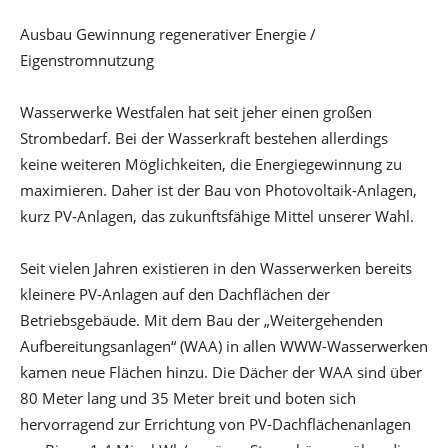
Ausbau Gewinnung regenerativer Energie /
Eigenstromnutzung
Wasserwerke Westfalen hat seit jeher einen großen
Strombedarf. Bei der Wasserkraft bestehen allerdings
keine weiteren Möglichkeiten, die Energiegewinnung zu
maximieren. Daher ist der Bau von Photovoltaik-Anlagen,
kurz PV-Anlagen, das zukunftsfähige Mittel unserer Wahl.
Seit vielen Jahren existieren in den Wasserwerken bereits
kleinere PV-Anlagen auf den Dachflächen der
Betriebsgebäude. Mit dem Bau der „Weitergehenden
Aufbereitungsanlagen“ (WAA) in allen WWW-Wasserwerken
kamen neue Flächen hinzu. Die Dächer der WAA sind über
80 Meter lang und 35 Meter breit und boten sich
hervorragend zur Errichtung von PV-Dachflächenanlagen