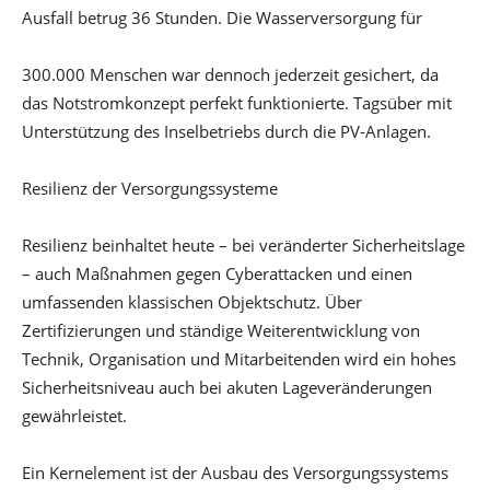
Ausfall betrug 36 Stunden. Die Wasserversorgung für
300.000 Menschen war dennoch jederzeit gesichert, da
das Notstromkonzept perfekt funktionierte. Tagsüber mit
Unterstützung des Inselbetriebs durch die PV-Anlagen.
Resilienz der Versorgungssysteme
Resilienz beinhaltet heute – bei veränderter Sicherheitslage
– auch Maßnahmen gegen Cyberattacken und einen
umfassenden klassischen Objektschutz. Über
Zertifizierungen und ständige Weiterentwicklung von
Technik, Organisation und Mitarbeitenden wird ein hohes
Sicherheitsniveau auch bei akuten Lageveränderungen
gewährleistet.
Ein Kernelement ist der Ausbau des Versorgungssystems