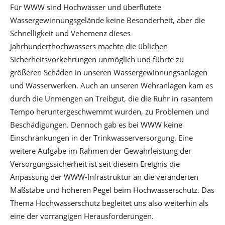
Für WWW sind Hochwässer und überflutete
Wassergewinnungsgelände keine Besonderheit, aber die
Schnelligkeit und Vehemenz dieses
Jahrhunderthochwassers machte die üblichen
Sicherheitsvorkehrungen unmöglich und führte zu
größeren Schäden in unseren Wassergewinnungsanlagen
und Wasserwerken. Auch an unseren Wehranlagen kam es
durch die Unmengen an Treibgut, die die Ruhr in rasantem
Tempo heruntergeschwemmt wurden, zu Problemen und
Beschädigungen. Dennoch gab es bei WWW keine
Einschränkungen in der Trinkwasserversorgung. Eine
weitere Aufgabe im Rahmen der Gewährleistung der
Versorgungssicherheit ist seit diesem Ereignis die
Anpassung der WWW-Infrastruktur an die veränderten
Maßstäbe und höheren Pegel beim Hochwasserschutz. Das
Thema Hochwasserschutz begleitet uns also weiterhin als
eine der vorrangigen Herausforderungen.