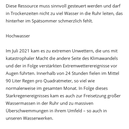
Diese Ressource muss sinnvoll gesteuert werden und darf
in Trockenzeiten nicht zu viel Wasser in die Ruhr leiten, das
hinterher im Spätsommer schmerzlich fehlt.
Hochwasser
Im Juli 2021 kam es zu extremen Unwettern, die uns mit
katastrophaler Macht die andere Seite des Klimawandels
und der in Folge verstärkten Extremwetterereignisse vor
Augen führten. Innerhalb von 24 Stunden fielen im Mittel
90 Liter Regen pro Quadratmeter, so viel wie
normalerweise im gesamten Monat. In Folge dieses
Starkregenereignisses kam es auch zur Freisetzung großer
Wassermassen in der Ruhr und zu massiven
Überschwemmungen in ihrem Umfeld – so auch in
unseren Wasserwerken.