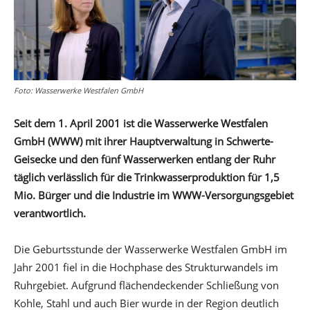
Foto: Wasserwerke Westfalen GmbH
Seit dem 1. April 2001 ist die Wasserwerke Westfalen
GmbH (WWW) mit ihrer
Hauptverwaltung in Schwerte-
Geisecke und den fünf Wasserwerken entlang
der Ruhr
täglich verlässlich für die Trinkwasserproduktion für 1,5
Mio. Bürger
und die Industrie im WWW-Versorgungsgebiet
verantwortlich.
Die Geburtsstunde der Wasserwerke Westfalen GmbH im
Jahr 2001 fiel in die Hochphase des Strukturwandels im
Ruhrgebiet. Aufgrund flächendeckender Schließung von
Kohle, Stahl und auch Bier wurde in der Region deutlich