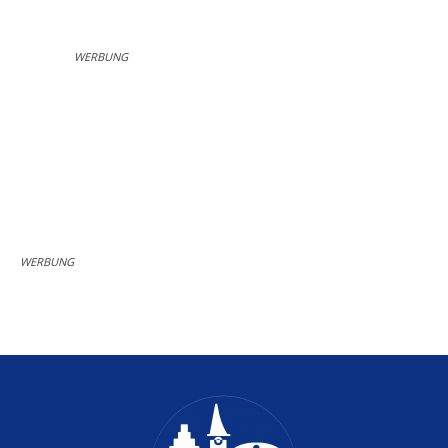
WERBUNG
WERBUNG