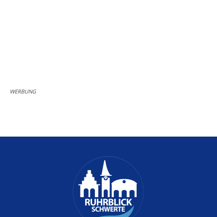
WERBUNG