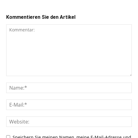
Kommentieren Sie den Artikel
Speichern Sie meinen Namen, meine E-Mail-Adresse und