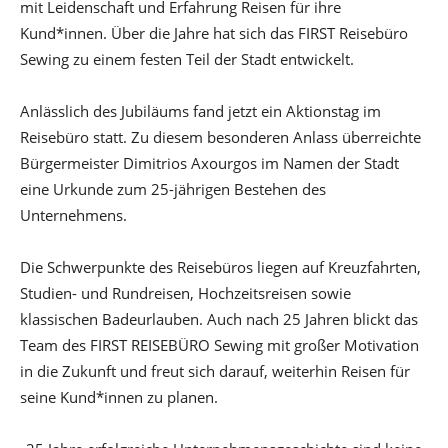
mit Leidenschaft und Erfahrung Reisen für ihre
Kund*innen. Über die Jahre hat sich das FIRST Reisebüro
Sewing zu einem festen Teil der Stadt entwickelt.
Anlässlich des Jubiläums fand jetzt ein Aktionstag im
Reisebüro statt. Zu diesem besonderen Anlass überreichte
Bürgermeister Dimitrios Axourgos im Namen der Stadt
eine Urkunde zum 25-jährigen Bestehen des
Unternehmens.
Die Schwerpunkte des Reisebüros liegen auf Kreuzfahrten,
Studien- und Rundreisen, Hochzeitsreisen sowie
klassischen Badeurlauben. Auch nach 25 Jahren blickt das
Team des FIRST REISEBÜRO Sewing mit großer Motivation
in die Zukunft und freut sich darauf, weiterhin Reisen für
seine Kund*innen zu planen.