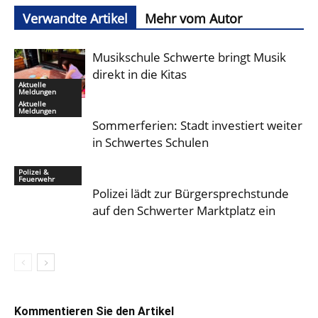
Verwandte Artikel
Mehr vom Autor
Musikschule Schwerte bringt Musik
direkt in die Kitas
Aktuelle
Meldungen
Aktuelle
Meldungen
Sommerferien: Stadt investiert weiter
in Schwertes Schulen
Polizei &
Feuerwehr
Polizei lädt zur Bürgersprechstunde
auf den Schwerter Marktplatz ein
Kommentieren Sie den Artikel