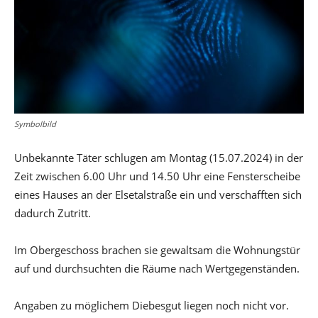
Symbolbild
Unbekannte Täter schlugen am Montag (15.07.2024) in der
Zeit zwischen 6.00 Uhr und 14.50 Uhr eine Fensterscheibe
eines Hauses an der Elsetalstraße ein und verschafften sich
dadurch Zutritt.
Im Obergeschoss brachen sie gewaltsam die Wohnungstür
auf und durchsuchten die Räume nach Wertgegenständen.
Angaben zu möglichem Diebesgut liegen noch nicht vor.