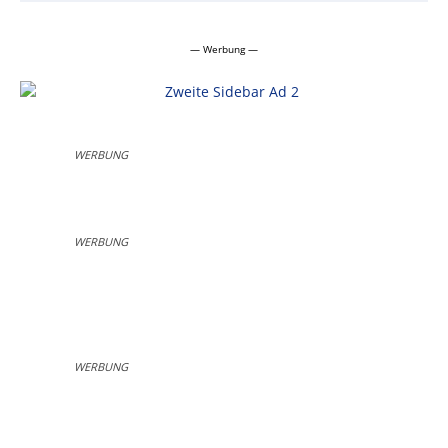
— Werbung —
WERBUNG
WERBUNG
WERBUNG