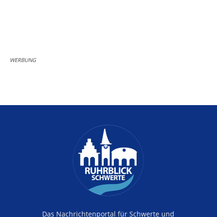
WERBUNG
Das Nachrichtenportal für Schwerte und