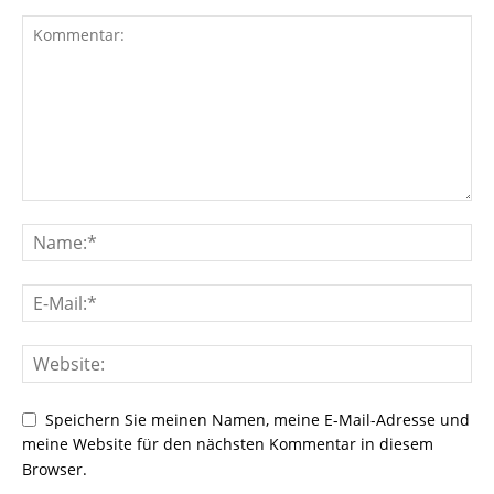
Speichern Sie meinen Namen, meine E-Mail-Adresse und
meine Website für den nächsten Kommentar in diesem
Browser.