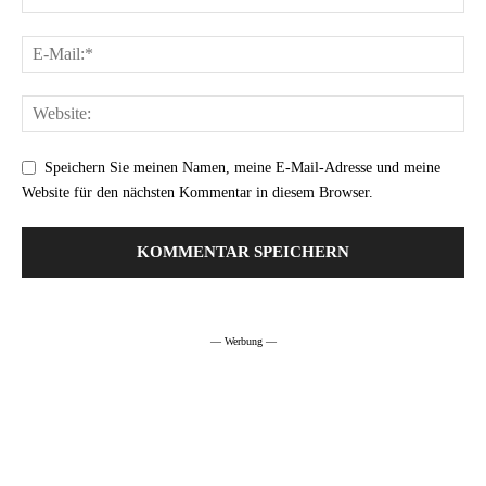
Speichern Sie meinen Namen, meine E-Mail-Adresse und meine
Website für den nächsten Kommentar in diesem Browser.
Alternative:
— Werbung —