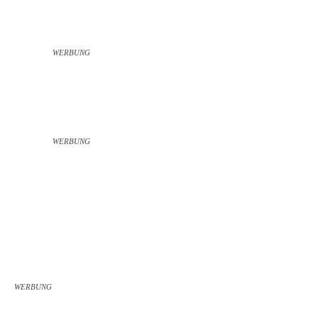
WERBUNG
WERBUNG
WERBUNG