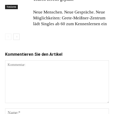
Senioren
Neue Menschen. Neue Gespräche. Neue
Möglichkeiten: Grete-Meißner-Zentrum
lädt Singles ab 60 zum Kennenlernen ein
Kommentieren Sie den Artikel